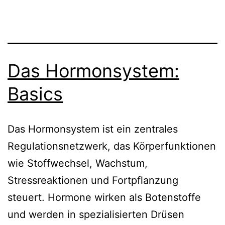
Das Hormonsystem:
Basics
Das Hormonsystem ist ein zentrales
Regulationsnetzwerk, das Körperfunktionen
wie Stoffwechsel, Wachstum,
Stressreaktionen und Fortpflanzung
steuert. Hormone wirken als Botenstoffe
und werden in spezialisierten Drüsen