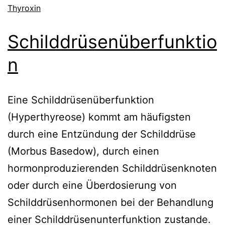
Thyroxin
Schilddrüsenüberfunktio
n
Eine Schilddrüsenüberfunktion
(Hyperthyreose) kommt am häufigsten
durch eine Entzündung der Schilddrüse
(Morbus Basedow), durch einen
hormonproduzierenden Schilddrüsenknoten
oder durch eine Überdosierung von
Schilddrüsenhormonen bei der Behandlung
einer Schilddrüsenunterfunktion zustande.