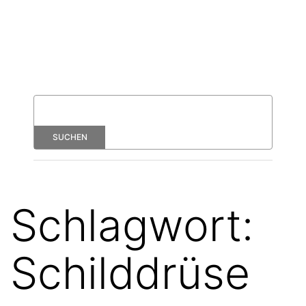
Schlagwort:
Schilddrüse