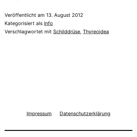
Veröffentlicht am
13. August 2012
Kategorisiert als
Info
Verschlagwortet mit
Schilddrüse
,
Thyreoidea
Impressum
Datenschutzerklärung