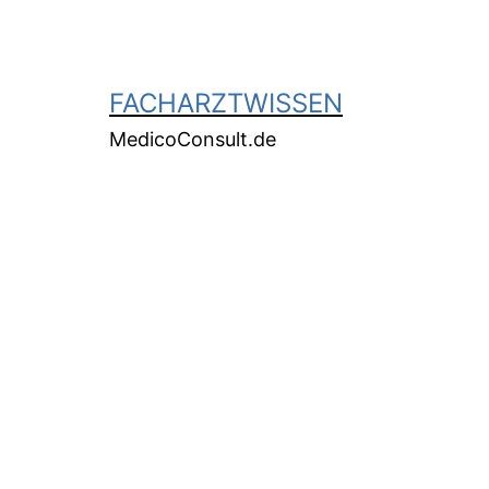
FACHARZTWISSEN
MedicoConsult.de