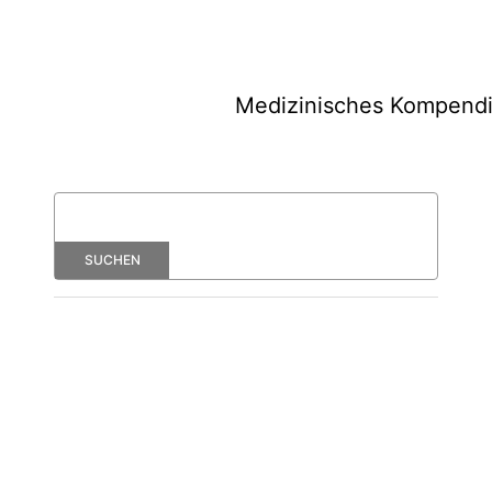
Medizinisches Kompend