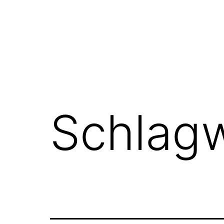
Schlag