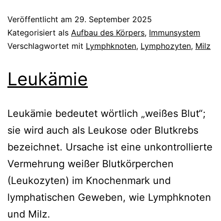
Veröffentlicht am
29. September 2025
Kategorisiert als
Aufbau des Körpers
,
Immunsystem
Verschlagwortet mit
Lymphknoten
,
Lymphozyten
,
Milz
Leukämie
Leukämie bedeutet wörtlich „weißes Blut“;
sie wird auch als Leukose oder Blutkrebs
bezeichnet. Ursache ist eine unkontrollierte
Vermehrung weißer Blutkörperchen
(Leukozyten) im Knochenmark und
lymphatischen Geweben, wie Lymphknoten
und Milz.