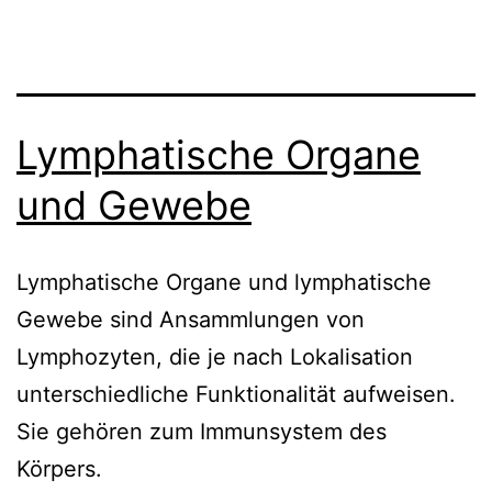
Lymphatische Organe
und Gewebe
Lymphatische Organe und lymphatische
Gewebe sind Ansammlungen von
Lymphozyten, die je nach Lokalisation
unterschiedliche Funktionalität aufweisen.
Sie gehören zum Immunsystem des
Körpers.