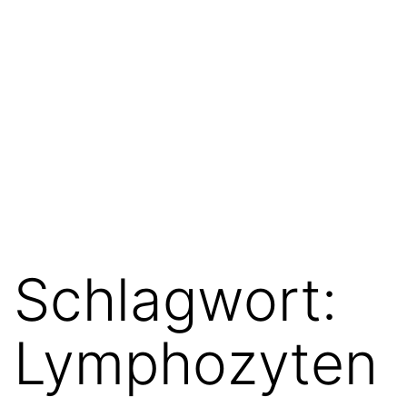
Schlagwort:
Lymphozyten