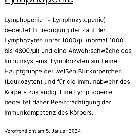
Lymphopenie (= Lymphozytopenie)
bedeutet Erniedrigung der Zahl der
Lymphozyten unter 1000/µl (normal 1000
bis 4800/µl) und eine Abwehrschwäche des
Immunsystems. Lymphozyten sind eine
Hauptgruppe der weißen Blutkörperchen
(Leukozyten) und für die Immunabwehr des
Körpers zuständig. Eine Lymphopenie
bedeutet daher Beeinträchtigung der
Immunkompetenz des Körpers.
Veröffentlicht am
5. Januar 2024