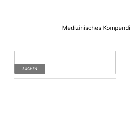
Medizinisches Kompend