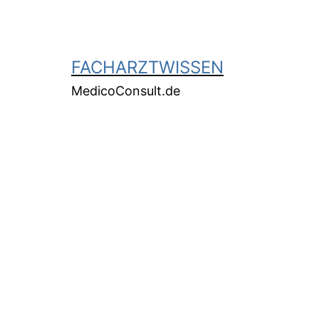
FACHARZTWISSEN
MedicoConsult.de