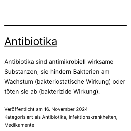
Antibiotika
Antibiotika sind antimikrobiell wirksame
Substanzen; sie hindern Bakterien am
Wachstum (bakteriostatische Wirkung) oder
töten sie ab (bakterizide Wirkung).
Veröffentlicht am
16. November 2024
Kategorisiert als
Antibiotika
,
Infektionskrankheiten
,
Medikamente