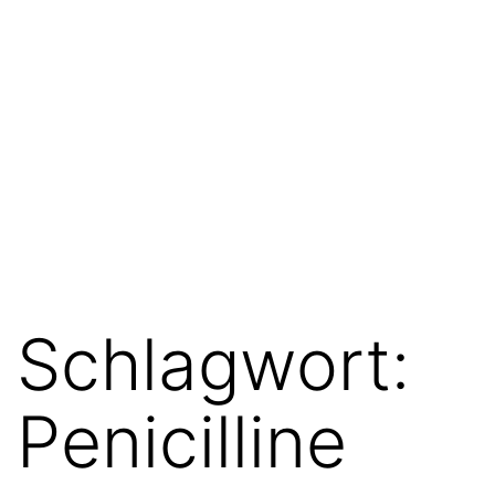
Schlagwort:
Penicilline