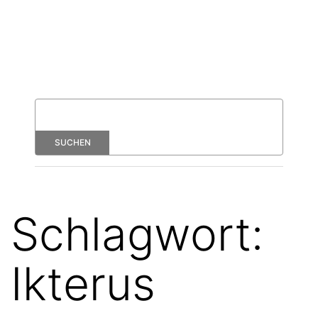
Schlagwort:
Ikterus