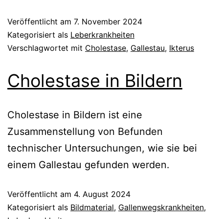
Veröffentlicht am
7. November 2024
Kategorisiert als
Leberkrankheiten
Verschlagwortet mit
Cholestase
,
Gallestau
,
Ikterus
Cholestase in Bildern
Cholestase in Bildern ist eine
Zusammenstellung von Befunden
technischer Untersuchungen, wie sie bei
einem Gallestau gefunden werden.
Veröffentlicht am
4. August 2024
Kategorisiert als
Bildmaterial
,
Gallenwegskrankheiten
,