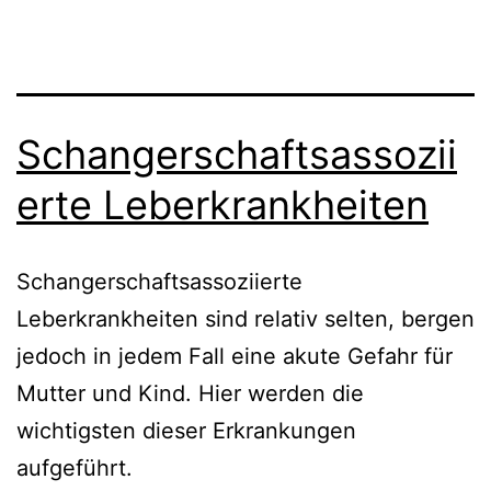
Schangerschaftsassozii
erte Leberkrankheiten
Schangerschaftsassoziierte
Leberkrankheiten sind relativ selten, bergen
jedoch in jedem Fall eine akute Gefahr für
Mutter und Kind. Hier werden die
wichtigsten dieser Erkrankungen
aufgeführt.