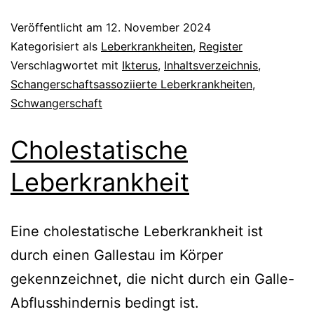
Veröffentlicht am
12. November 2024
Kategorisiert als
Leberkrankheiten
,
Register
Verschlagwortet mit
Ikterus
,
Inhaltsverzeichnis
,
Schangerschaftsassoziierte Leberkrankheiten
,
Schwangerschaft
Cholestatische
Leberkrankheit
Eine cholestatische Leberkrankheit ist
durch einen Gallestau im Körper
gekennzeichnet, die nicht durch ein Galle-
Abflusshindernis bedingt ist.