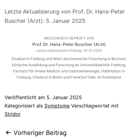
Letzte Aktualisierung von Prof. Dr. Hans-Peter
Buscher (Arzt):
5. Januar 2025
MEDIZINISCH GEPRÜFT VON
Prof. Dr. Hans-Peter Buscher (Arzt)
Letzte medizinische Prüfung:
05.01.2025
Studium in Freiburg und Wien, biochemische Forschung in Bochum,
klinische Ausbildung und Forschung an Universitätsklinik Freiburg,
Facharzt für Innere Medizin und Gastroenterologie, Habilitation in
Freiburg. Chefarzt in Berlin und Frankfurt Oder. Im Ruhestand.
Veröffentlicht am
5. Januar 2025
Kategorisiert als
Symptome
Verschlagwortet mit
Stridor
Beitragsnavigation
Vorheriger Beitrag