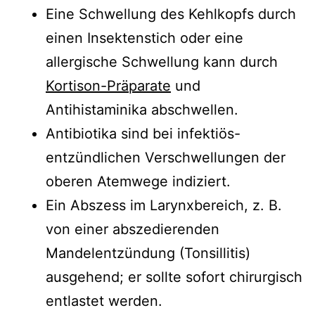
Eine Schwellung des Kehlkopfs durch
einen Insektenstich oder eine
allergische Schwellung kann durch
Kortison-Präparate
und
Antihistaminika abschwellen.
Antibiotika sind bei infektiös-
entzündlichen Verschwellungen der
oberen Atemwege indiziert.
Ein Abszess im Larynxbereich, z. B.
von einer abszedierenden
Mandelentzündung (Tonsillitis)
ausgehend; er sollte sofort chirurgisch
entlastet werden.