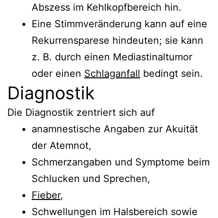
Abszess im Kehlkopfbereich hin.
Eine Stimmveränderung kann auf eine
Rekurrensparese hindeuten; sie kann
z. B. durch einen Mediastinaltumor
oder einen
Schlaganfall
bedingt sein.
Diagnostik
Die Diagnostik zentriert sich auf
anamnestische Angaben zur Akuität
der Atemnot,
Schmerzangaben und Symptome beim
Schlucken und Sprechen,
Fieber
,
Schwellungen im Halsbereich sowie