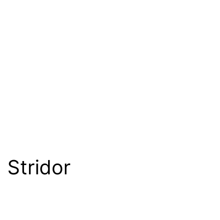
Stridor