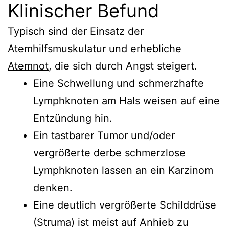
Klinischer Befund
Typisch sind der Einsatz der
Atemhilfsmuskulatur und erhebliche
Atemnot
, die sich durch Angst steigert.
Eine Schwellung und schmerzhafte
Lymphknoten am Hals weisen auf eine
Entzündung hin.
Ein tastbarer Tumor und/oder
vergrößerte derbe schmerzlose
Lymphknoten lassen an ein Karzinom
denken.
Eine deutlich vergrößerte Schilddrüse
(Struma) ist meist auf Anhieb zu