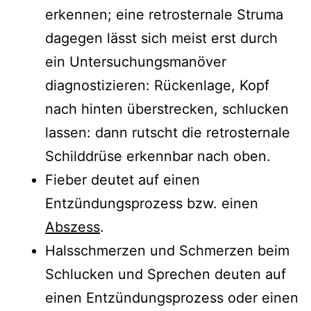
erkennen; eine retrosternale Struma
dagegen lässt sich meist erst durch
ein Untersuchungsmanöver
diagnostizieren: Rückenlage, Kopf
nach hinten überstrecken, schlucken
lassen: dann rutscht die retrosternale
Schilddrüse erkennbar nach oben.
Fieber deutet auf einen
Entzündungsprozess bzw. einen
Abszess
.
Halsschmerzen und Schmerzen beim
Schlucken und Sprechen deuten auf
einen Entzündungsprozess oder einen