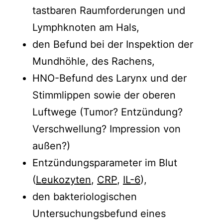
tastbaren Raumforderungen und
Lymphknoten am Hals,
den Befund bei der Inspektion der
Mundhöhle, des Rachens,
HNO-Befund des Larynx und der
Stimmlippen sowie der oberen
Luftwege (Tumor? Entzündung?
Verschwellung? Impression von
außen?)
Entzündungsparameter im Blut
(
Leukozyten
,
CRP
,
IL-6
),
den bakteriologischen
Untersuchungsbefund eines