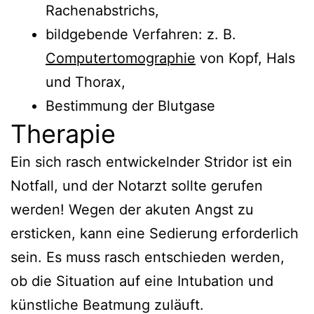
Rachenabstrichs,
bildgebende Verfahren: z. B.
Computertomographie
von Kopf, Hals
und Thorax,
Bestimmung der Blutgase
Therapie
Ein sich rasch entwickelnder Stridor ist ein
Notfall, und der Notarzt sollte gerufen
werden! Wegen der akuten Angst zu
ersticken, kann eine Sedierung erforderlich
sein. Es muss rasch entschieden werden,
ob die Situation auf eine Intubation und
künstliche Beatmung zuläuft.