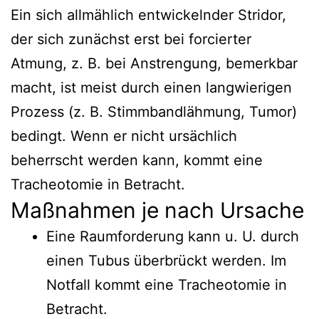
Ein sich allmählich entwickelnder Stridor,
der sich zunächst erst bei forcierter
Atmung, z. B. bei Anstrengung, bemerkbar
macht, ist meist durch einen langwierigen
Prozess (z. B. Stimmbandlähmung, Tumor)
bedingt. Wenn er nicht ursächlich
beherrscht werden kann, kommt eine
Tracheotomie in Betracht.
Maßnahmen je nach Ursache
Eine Raumforderung kann u. U. durch
einen Tubus überbrückt werden. Im
Notfall kommt eine Tracheotomie in
Betracht.