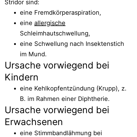
Stridor sind:
eine Fremdkörperaspiration,
eine
allergische
Schleimhautschwellung,
eine Schwellung nach Insektenstich
im Mund.
Ursache vorwiegend bei
Kindern
eine Kehlkopfentzündung (Krupp), z.
B. im Rahmen einer Diphtherie.
Ursache vorwiegend bei
Erwachsenen
eine Stimmbandlähmung bei