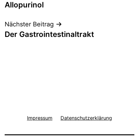
Allopurinol
Nächster Beitrag
Der Gastrointestinaltrakt
Impressum
Datenschutzerklärung