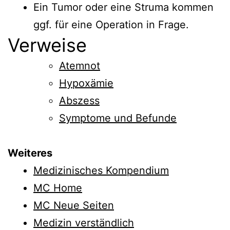
Ein Tumor oder eine Struma kommen
ggf. für eine Operation in Frage.
Verweise
Atemnot
Hypoxämie
Abszess
Symptome und Befunde
Weiteres
Medizinisches Kompendium
MC Home
MC Neue Seiten
Medizin verständlich