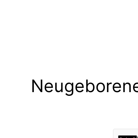
Neugeborene