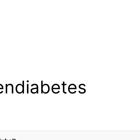
ndiabetes