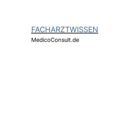
FACHARZTWISSEN
MedicoConsult.de