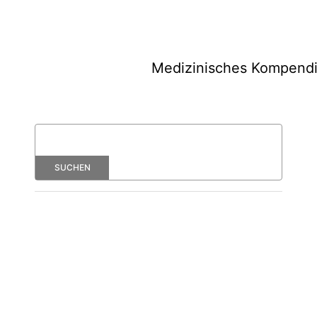
Medizinisches Kompend