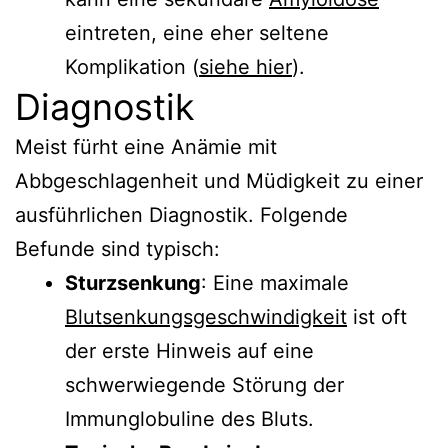
eintreten, eine eher seltene
Komplikation (
siehe hier
).
Diagnostik
Meist fürht eine Anämie mit
Abbgeschlagenheit und Müdigkeit zu einer
ausführlichen Diagnostik. Folgende
Befunde sind typisch:
Sturzsenkung
: Eine maximale
Blutsenkungsgeschwindigkeit
ist oft
der erste Hinweis auf eine
schwerwiegende Störung der
Immunglobuline des Bluts.