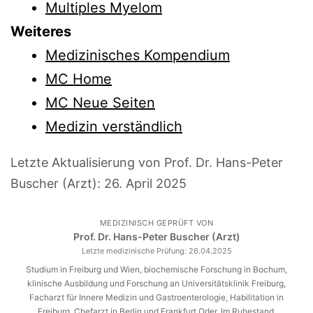
Multiples Myelom
Weiteres
Medizinisches Kompendium
MC Home
MC Neue Seiten
Medizin verständlich
Letzte Aktualisierung von Prof. Dr. Hans-Peter
Buscher (Arzt):
26. April 2025
MEDIZINISCH GEPRÜFT VON
Prof. Dr. Hans-Peter Buscher (Arzt)
Letzte medizinische Prüfung:
26.04.2025
Studium in Freiburg und Wien, biochemische Forschung in Bochum,
klinische Ausbildung und Forschung an Universitätsklinik Freiburg,
Facharzt für Innere Medizin und Gastroenterologie, Habilitation in
Freiburg. Chefarzt in Berlin und Frankfurt Oder. Im Ruhestand.