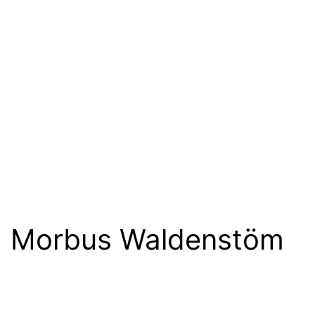
Morbus Waldenstöm