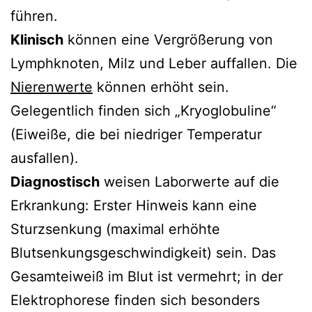
führen.
Klinisch
können eine Vergrößerung von
Lymphknoten, Milz und Leber auffallen. Die
Nierenwerte
können erhöht sein.
Gelegentlich finden sich „Kryoglobuline“
(Eiweiße, die bei niedriger Temperatur
ausfallen).
Diagnostisch
weisen Laborwerte auf die
Erkrankung: Erster Hinweis kann eine
Sturzsenkung (maximal erhöhte
Blutsenkungsgeschwindigkeit) sein. Das
Gesamteiweiß im Blut ist vermehrt; in der
Elektrophorese finden sich besonders