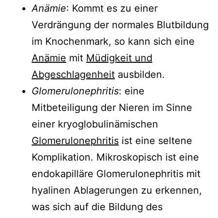
Anämie
: Kommt es zu einer
Verdrängung der normales Blutbildung
im Knochenmark, so kann sich eine
Anämie
mit
Müdigkeit und
Abgeschlagenheit
ausbilden.
Glomerulonephritis
: eine
Mitbeteiligung der Nieren im Sinne
einer kryoglobulinämischen
Glomerulonephritis
ist eine seltene
Komplikation. Mikroskopisch ist eine
endokapilläre Glomerulonephritis mit
hyalinen Ablagerungen zu erkennen,
was sich auf die Bildung des