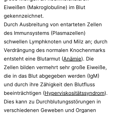
Eiweißen (Makroglobuline) im Blut
gekennzeichnet.
Durch Ausbreitung von entarteten Zellen
des Immunsystems (Plasmazellen)
schwellen Lymphknoten und Milz an; durch
Verdrängung des normalen Knochenmarks
entsteht eine Blutarmut (
Anämie
). Die
Zellen bilden vermehrt sehr große Eiweiße,
die in das Blut abgegeben werden (IgM)
und durch ihre Zähigkeit den Blutfluss
beeinträchtigen (
Hyperviskositätssyndrom
).
Dies kann zu Durchblutungsstörungen in
verschiedenen Geweben und Organen