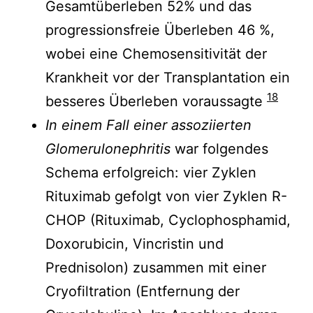
Gesamtüberleben 52% und das
progressionsfreie Überleben 46 %,
wobei eine Chemosensitivität der
Krankheit vor der Transplantation ein
18
besseres Überleben voraussagte
In einem Fall einer assoziierten
Glomerulonephritis
war folgendes
Schema erfolgreich: vier Zyklen
Rituximab gefolgt von vier Zyklen R-
CHOP (Rituximab, Cyclophosphamid,
Doxorubicin, Vincristin und
Prednisolon) zusammen mit einer
Cryofiltration (Entfernung der