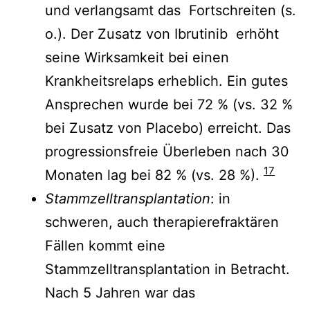
und verlangsamt das Fortschreiten (s.
o.). Der Zusatz von Ibrutinib erhöht
seine Wirksamkeit bei einen
Krankheitsrelaps erheblich. Ein gutes
Ansprechen wurde bei 72 % (vs. 32 %
bei Zusatz von Placebo) erreicht. Das
progressionsfreie Überleben nach 30
17
Monaten lag bei 82 % (vs. 28 %).
Stammzelltransplantation
: in
schweren, auch therapierefraktären
Fällen kommt eine
Stammzelltransplantation in Betracht.
Nach 5 Jahren war das