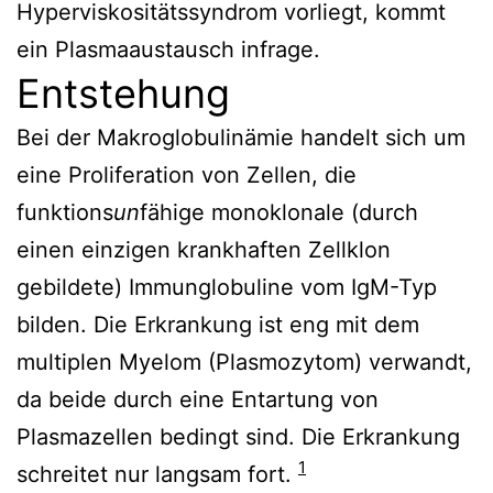
Hyperviskositätssyndrom vorliegt, kommt
ein Plasmaaustausch infrage.
Entstehung
Bei der Makroglobulinämie handelt sich um
eine Proliferation von Zellen, die
funktions
un
fähige monoklonale (durch
einen einzigen krankhaften Zellklon
gebildete) Immunglobuline vom IgM-Typ
bilden. Die Erkrankung ist eng mit dem
multiplen Myelom (Plasmozytom) verwandt,
da beide durch eine Entartung von
Plasmazellen bedingt sind. Die Erkrankung
1
schreitet nur langsam fort.