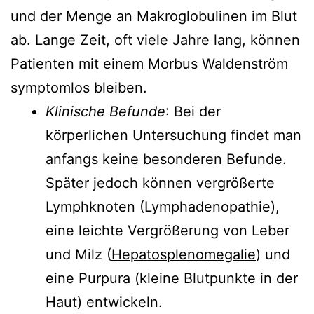
und der Menge an Makroglobulinen im Blut
ab. Lange Zeit, oft viele Jahre lang, können
Patienten mit einem Morbus Waldenström
symptomlos bleiben.
Klinische Befunde
: Bei der
körperlichen Untersuchung findet man
anfangs keine besonderen Befunde.
Später jedoch können vergrößerte
Lymphknoten (Lymphadenopathie),
eine leichte Vergrößerung von Leber
und Milz (
Hepatosplenomegalie
) und
eine Purpura (kleine Blutpunkte in der
Haut) entwickeln.