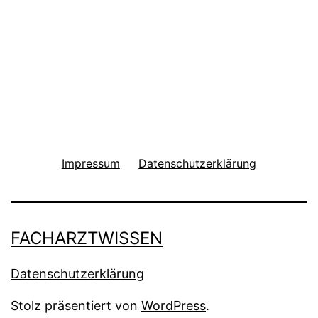
Impressum
Datenschutzerklärung
FACHARZTWISSEN
Datenschutzerklärung
Stolz präsentiert von
WordPress
.