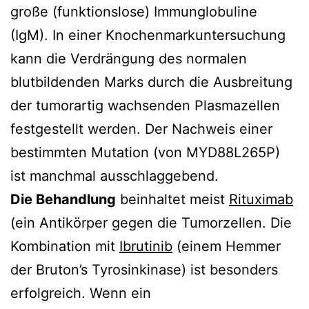
große (funktionslose) Immunglobuline
(IgM). In einer Knochenmarkuntersuchung
kann die Verdrängung des normalen
blutbildenden Marks durch die Ausbreitung
der tumorartig wachsenden Plasmazellen
festgestellt werden. Der Nachweis einer
bestimmten Mutation (von MYD88L265P)
ist manchmal ausschlaggebend.
Die Behandlung
beinhaltet meist
Rituximab
(ein Antikörper gegen die Tumorzellen. Die
Kombination mit
Ibrutinib
(einem Hemmer
der Bruton’s Tyrosinkinase) ist besonders
erfolgreich. Wenn ein