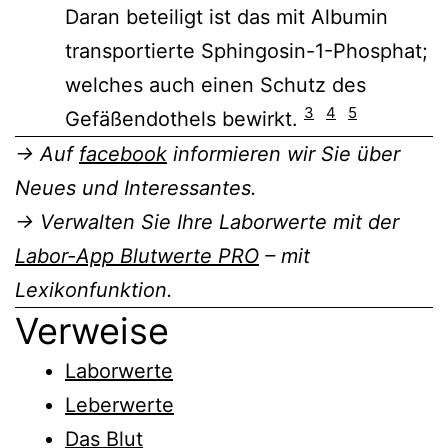
Daran beteiligt ist das mit Albumin
transportierte Sphingosin-1-Phosphat;
welches auch einen Schutz des
3
4
5
Gefäßendothels bewirkt.
→ Auf
facebook
informieren wir Sie über
Neues und Interessantes.
→ Verwalten Sie Ihre Laborwerte mit der
Labor-App Blutwerte PRO
– mit
Lexikonfunktion.
Verweise
Laborwerte
Leberwerte
Das Blut