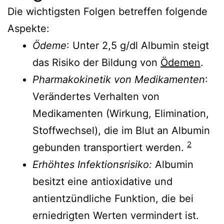
Die wichtigsten Folgen betreffen folgende
Aspekte:
Ödeme
: Unter 2,5 g/dl Albumin steigt
das Risiko der Bildung von
Ödemen
.
Pharmakokinetik von Medikamenten
:
Verändertes Verhalten von
Medikamenten (Wirkung, Elimination,
Stoffwechsel), die im Blut an Albumin
2
gebunden transportiert werden.
Erhöhtes Infektionsrisiko:
Albumin
besitzt eine antioxidative und
antientzündliche Funktion, die bei
erniedrigten Werten vermindert ist.