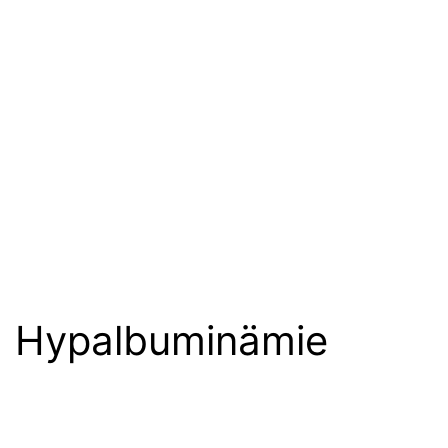
Hypalbuminämie