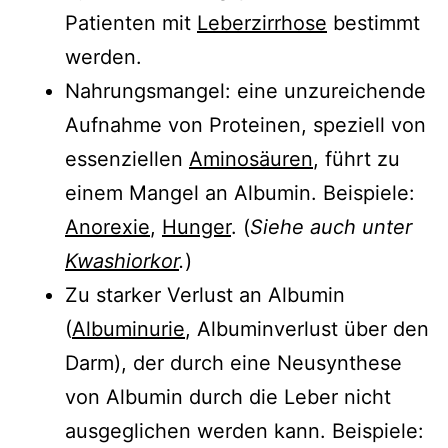
Patienten mit
Leberzirrhose
bestimmt
werden.
Nahrungsmangel: eine unzureichende
Aufnahme von Proteinen, speziell von
essenziellen
Aminosäuren
, führt zu
einem Mangel an Albumin. Beispiele:
Anorexie
,
Hunger
. (
Siehe auch unter
Kwashiorkor
.
)
Zu starker Verlust an Albumin
(
Albuminurie
, Albuminverlust über den
Darm), der durch eine Neusynthese
von Albumin durch die Leber nicht
ausgeglichen werden kann. Beispiele: