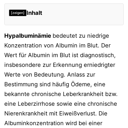
Inhalt
[zeigen]
Hypalbuminämie
bedeutet zu niedrige
Konzentration von Albumin im Blut. Der
Wert für Albumin im Blut ist diagnostisch,
insbesondere zur Erkennung erniedrigter
Werte von Bedeutung. Anlass zur
Bestimmung sind häufig Ödeme, eine
bekannte chronische Leberkrankheit bzw.
eine Leberzirrhose sowie eine chronische
Nierenkrankheit mit Eiweißverlust. Die
Albuminkonzentration wird bei einer