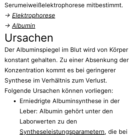
Serumeiweißelektrophorese mitbestimmt.
→
Elektrophorese
→
Albumin
Ursachen
Der Albuminspiegel im Blut wird von Körper
konstant gehalten. Zu einer Absenkung der
Konzentration kommt es bei geringerer
Synthese im Verhältnis zum Verlust.
Folgende Ursachen können vorliegen:
Erniedrigte Albuminsynthese in der
Leber: Albumin gehört unter den
Laborwerten zu den
Syntheseleistungsparametern
, die bei