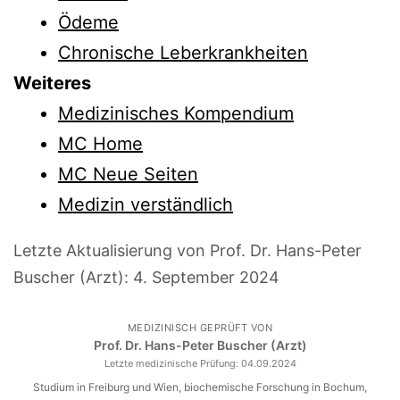
Ödeme
Chronische Leberkrankheiten
Weiteres
Medizinisches Kompendium
MC Home
MC Neue Seiten
Medizin verständlich
Letzte Aktualisierung von Prof. Dr. Hans-Peter
Buscher (Arzt):
4. September 2024
MEDIZINISCH GEPRÜFT VON
Prof. Dr. Hans-Peter Buscher (Arzt)
Letzte medizinische Prüfung:
04.09.2024
Studium in Freiburg und Wien, biochemische Forschung in Bochum,