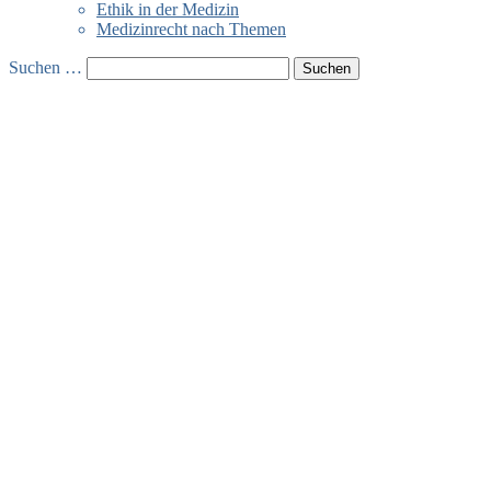
Ethik in der Medizin
Medizinrecht nach Themen
Suchen …