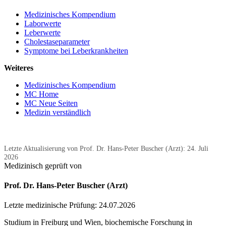
Medizinisches Kompendium
Laborwerte
Leberwerte
Cholestaseparameter
Symptome bei Leberkrankheiten
Weiteres
Medizinisches Kompendium
MC Home
MC Neue Seiten
Medizin verständlich
Letzte Aktualisierung von Prof. Dr. Hans-Peter Buscher (Arzt):
24. Juli
2026
Medizinisch geprüft von
Prof. Dr. Hans-Peter Buscher (Arzt)
Letzte medizinische Prüfung:
24.07.2026
Studium in Freiburg und Wien, biochemische Forschung in