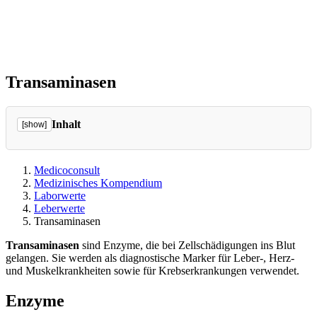
Transaminasen
Inhalt
[show]
Medicoconsult
Medizinisches Kompendium
Laborwerte
Leberwerte
Transaminasen
Transaminasen
sind Enzyme, die bei Zellschädigungen ins Blut
gelangen. Sie werden als diagnostische Marker für Leber-, Herz-
und Muskelkrankheiten sowie für Krebserkrankungen verwendet.
Enzyme