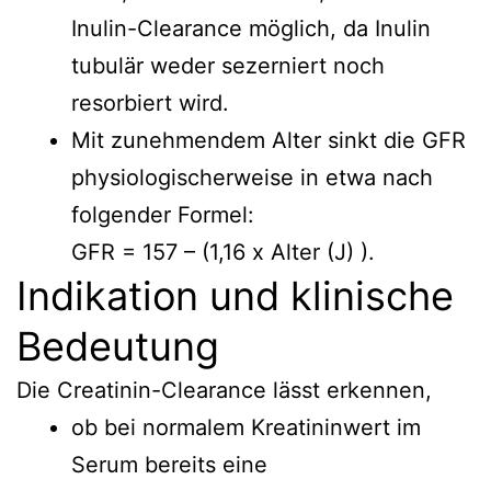
Inulin-Clearance möglich, da Inulin
tubulär weder sezerniert noch
resorbiert wird.
Mit zunehmendem Alter sinkt die GFR
physiologischerweise in etwa nach
folgender Formel:
GFR = 157 – (1,16 x Alter (J) ).
Indikation und klinische
Bedeutung
Die Creatinin-Clearance lässt erkennen,
ob bei normalem Kreatininwert im
Serum bereits eine