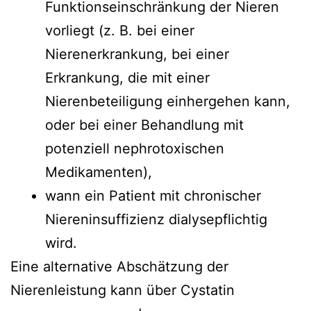
Funktionseinschränkung der Nieren
vorliegt (z. B. bei einer
Nierenerkrankung, bei einer
Erkrankung, die mit einer
Nierenbeteiligung einhergehen kann,
oder bei einer Behandlung mit
potenziell nephrotoxischen
Medikamenten),
wann ein Patient mit chronischer
Niereninsuffizienz dialysepflichtig
wird.
Eine alternative Abschätzung der
Nierenleistung kann über Cystatin