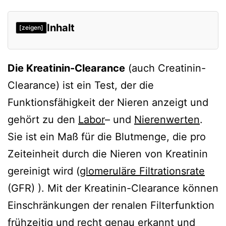
Inhalt
[zeigen]
Die Kreatinin-Clearance
(auch Creatinin-
Clearance) ist ein Test, der die
Funktionsfähigkeit der Nieren anzeigt und
gehört zu den
Labor
– und
Nierenwerten
.
Sie ist ein Maß für die Blutmenge, die pro
Zeiteinheit durch die Nieren von Kreatinin
gereinigt wird (
glomeruläre Filtrationsrate
(GFR) ). Mit der Kreatinin-Clearance können
Einschränkungen der renalen Filterfunktion
frühzeitig und recht genau erkannt und