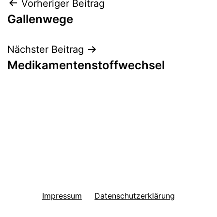
Beitragsnavigation
Vorheriger Beitrag
Gallenwege
Nächster Beitrag
Medikamentenstoffwechsel
Impressum
Datenschutzerklärung