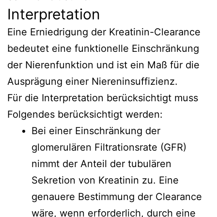
Interpretation
Eine Erniedrigung der Kreatinin-Clearance
bedeutet eine funktionelle Einschränkung
der Nierenfunktion und ist ein Maß für die
Ausprägung einer Niereninsuffizienz.
Für die Interpretation berücksichtigt muss
Folgendes berücksichtigt werden:
Bei einer Einschränkung der
glomerulären Filtrationsrate (GFR)
nimmt der Anteil der tubulären
Sekretion von Kreatinin zu. Eine
genauere Bestimmung der Clearance
wäre, wenn erforderlich, durch eine