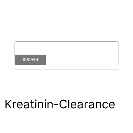
Kreatinin-Clearance