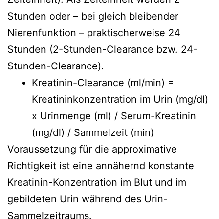
Stunden oder – bei gleich bleibender
Nierenfunktion – praktischerweise 24
Stunden (2-Stunden-Clearance bzw. 24-
Stunden-Clearance).
Kreatinin-Clearance (ml/min) =
Kreatininkonzentration im Urin (mg/dl)
x Urinmenge (ml) / Serum-Kreatinin
(mg/dl) / Sammelzeit (min)
Voraussetzung für die approximative
Richtigkeit ist eine annähernd konstante
Kreatinin-Konzentration im Blut und im
gebildeten Urin während des Urin-
Sammelzeitraums.