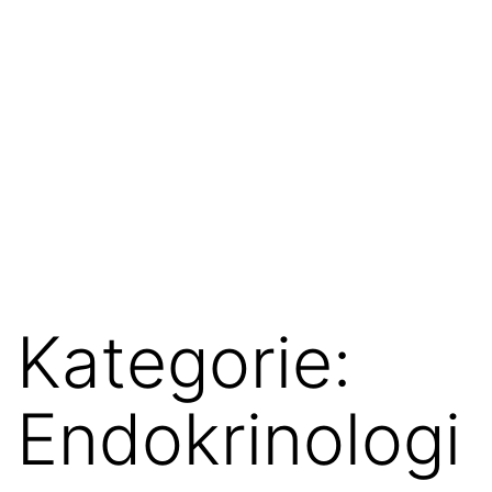
Kategorie:
Endokrinologi