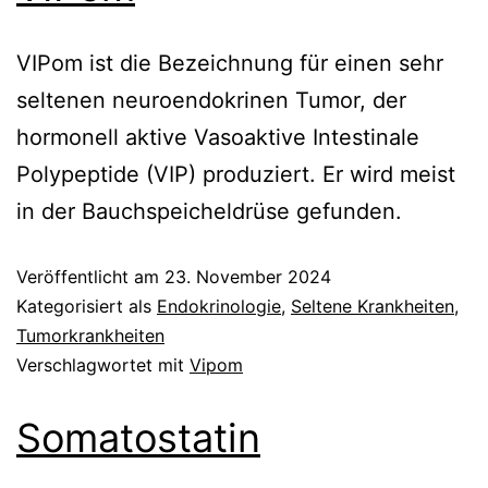
VIPom ist die Bezeichnung für einen sehr
seltenen neuroendokrinen Tumor, der
hormonell aktive Vasoaktive Intestinale
Polypeptide (VIP) produziert. Er wird meist
in der Bauchspeicheldrüse gefunden.
Veröffentlicht am
23. November 2024
Kategorisiert als
Endokrinologie
,
Seltene Krankheiten
,
Tumorkrankheiten
Verschlagwortet mit
Vipom
Somatostatin