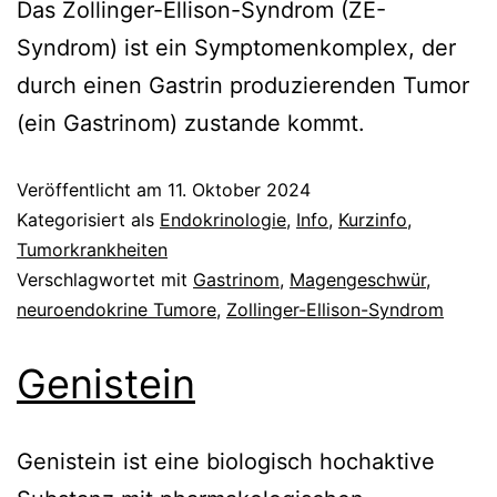
Das Zollinger-Ellison-Syndrom (ZE-
Syndrom) ist ein Symptomenkomplex, der
durch einen Gastrin produzierenden Tumor
(ein Gastrinom) zustande kommt.
Veröffentlicht am
11. Oktober 2024
Kategorisiert als
Endokrinologie
,
Info
,
Kurzinfo
,
Tumorkrankheiten
Verschlagwortet mit
Gastrinom
,
Magengeschwür
,
neuroendokrine Tumore
,
Zollinger-Ellison-Syndrom
Genistein
Genistein ist eine biologisch hochaktive