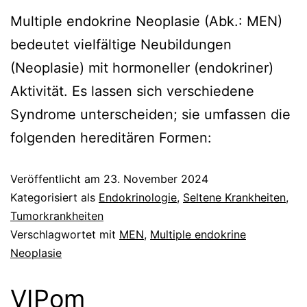
Multiple endokrine Neoplasie (Abk.: MEN)
bedeutet vielfältige Neubildungen
(Neoplasie) mit hormoneller (endokriner)
Aktivität. Es lassen sich verschiedene
Syndrome unterscheiden; sie umfassen die
folgenden hereditären Formen:
Veröffentlicht am
23. November 2024
Kategorisiert als
Endokrinologie
,
Seltene Krankheiten
,
Tumorkrankheiten
Verschlagwortet mit
MEN
,
Multiple endokrine
Neoplasie
VIPom