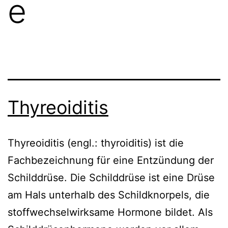
e
Thyreoiditis
Thyreoiditis (engl.: thyroiditis) ist die
Fachbezeichnung für eine Entzündung der
Schilddrüse. Die Schilddrüse ist eine Drüse
am Hals unterhalb des Schildknorpels, die
stoffwechselwirksame Hormone bildet. Als