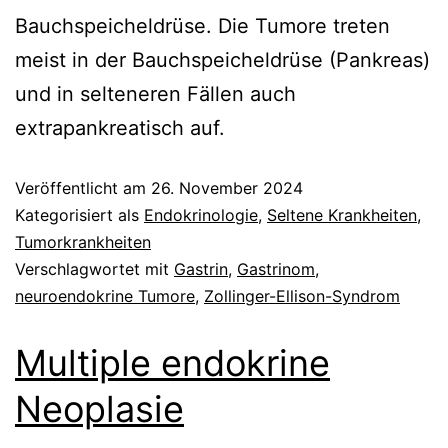
Bauchspeicheldrüse. Die Tumore treten
meist in der Bauchspeicheldrüse (Pankreas)
und in selteneren Fällen auch
extrapankreatisch auf.
Veröffentlicht am
26. November 2024
Kategorisiert als
Endokrinologie
,
Seltene Krankheiten
,
Tumorkrankheiten
Verschlagwortet mit
Gastrin
,
Gastrinom
,
neuroendokrine Tumore
,
Zollinger-Ellison-Syndrom
Multiple endokrine
Neoplasie