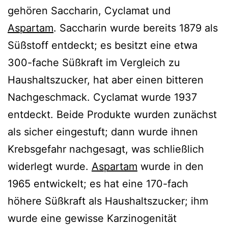
gehören Saccharin, Cyclamat und
Aspartam
. Saccharin wurde bereits 1879 als
Süßstoff entdeckt; es besitzt eine etwa
300-fache Süßkraft im Vergleich zu
Haushaltszucker, hat aber einen bitteren
Nachgeschmack. Cyclamat wurde 1937
entdeckt. Beide Produkte wurden zunächst
als sicher eingestuft; dann wurde ihnen
Krebsgefahr nachgesagt, was schließlich
widerlegt wurde.
Aspartam
wurde in den
1965 entwickelt; es hat eine 170-fach
höhere Süßkraft als Haushaltszucker; ihm
wurde eine gewisse Karzinogenität