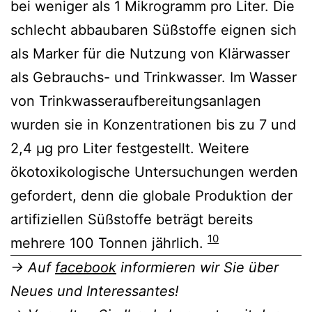
bei weniger als 1 Mikrogramm pro Liter. Die
schlecht abbaubaren Süßstoffe eignen sich
als Marker für die Nutzung von Klärwasser
als Gebrauchs- und Trinkwasser. Im Wasser
von Trinkwasseraufbereitungsanlagen
wurden sie in Konzentrationen bis zu 7 und
2,4 μg pro Liter festgestellt. Weitere
ökotoxikologische Untersuchungen werden
gefordert, denn die globale Produktion der
artifiziellen Süßstoffe beträgt bereits
10
mehrere 100 Tonnen jährlich.
→ Auf
facebook
informieren wir Sie über
Neues und Interessantes!