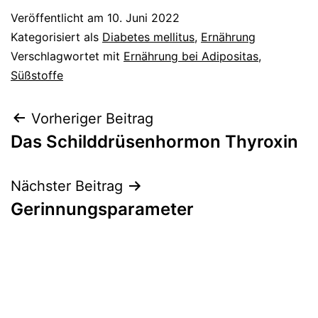
Veröffentlicht am
10. Juni 2022
Kategorisiert als
Diabetes mellitus
,
Ernährung
Verschlagwortet mit
Ernährung bei Adipositas
,
Süßstoffe
Beitragsnavigation
Vorheriger Beitrag
Das Schilddrüsenhormon Thyroxin
Nächster Beitrag
Gerinnungsparameter