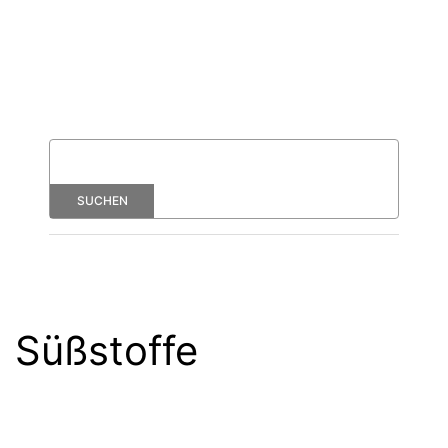
Süßstoffe