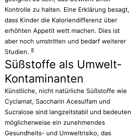
Kontrolle zu halten. Eine Erklärung besagt,
dass Kinder die Kaloriendifferenz über
erhöhten Appetit wett machen. Dies ist
aber noch umstritten und bedarf weiterer
8
Studien.
Süßstoffe als Umwelt-
Kontaminanten
Künstliche, nicht natürliche Süßstoffe wie
Cyclamat, Saccharin Acesulfam und
Sucralose sind langzeitstabil und bedeuten
möglicherweise ein zunehmendes
Gesundheits- und Umweltrisiko, das