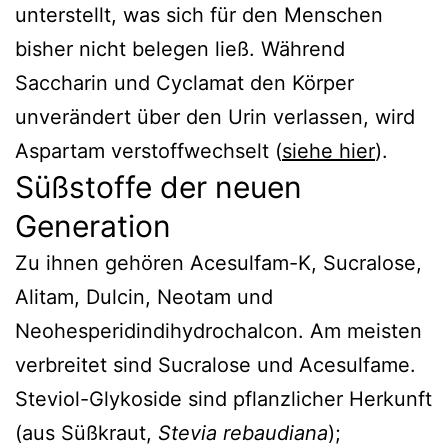
unterstellt, was sich für den Menschen
bisher nicht belegen ließ. Während
Saccharin und Cyclamat den Körper
unverändert über den Urin verlassen, wird
Aspartam verstoffwechselt (
siehe hier
).
Süßstoffe der neuen
Generation
Zu ihnen gehören Acesulfam-K, Sucralose,
Alitam, Dulcin, Neotam und
Neohesperidindihydrochalcon. Am meisten
verbreitet sind Sucralose und Acesulfame.
Steviol-Glykoside sind pflanzlicher Herkunft
(aus Süßkraut,
Stevia rebaudiana
);