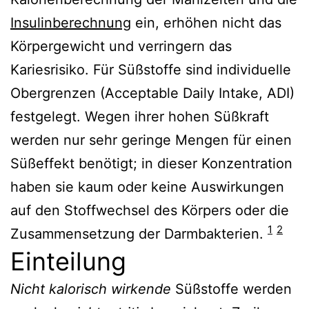
Insulinberechnung
ein, erhöhen nicht das
Körpergewicht und verringern das
Kariesrisiko. Für Süßstoffe sind individuelle
Obergrenzen (Acceptable Daily Intake, ADI)
festgelegt. Wegen ihrer hohen Süßkraft
werden nur sehr geringe Mengen für einen
Süßeffekt benötigt; in dieser Konzentration
haben sie kaum oder keine Auswirkungen
auf den Stoffwechsel des Körpers oder die
1
2
Zusammensetzung der Darmbakterien.
Einteilung
Nicht kalorisch wirkende
Süßstoffe werden