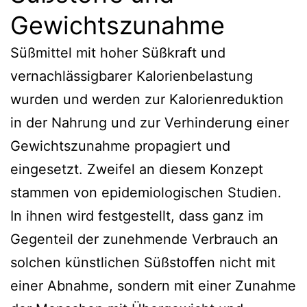
Gewichtszunahme
Süßmittel mit hoher Süßkraft und
vernachlässigbarer Kalorienbelastung
wurden und werden zur Kalorienreduktion
in der Nahrung und zur Verhinderung einer
Gewichtszunahme propagiert und
eingesetzt. Zweifel an diesem Konzept
stammen von epidemiologischen Studien.
In ihnen wird festgestellt, dass ganz im
Gegenteil der zunehmende Verbrauch an
solchen künstlichen Süßstoffen nicht mit
einer Abnahme, sondern mit einer Zunahme