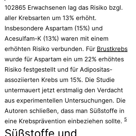
102865 Erwachsenen lag das Risiko bzgl.
aller Krebsarten um 13% erhöht.
Insbesondere Aspartam (15%) und
Acesulfam-K (13%) waren mit einem
erhöhten Risiko verbunden. Für
Brustkrebs
wurde für Aspartam ein um 22% erhöhtes
Risiko festgestellt und für Adipositas-
assoziierten Krebs um 15%. Die Studie
untermauert jetzt erstmalig den Verdacht
aus experimentellen Untersuchungen. Die
Autoren schließen, dass man Süßstoffe in
5
eine Krebsprävention einbeziehen sollte.
Süßstoffe und