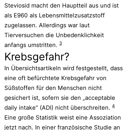
Steviosid macht den Hauptteil aus und ist
als E960 als Lebensmittelzusatzstoff
zugelassen. Allerdings war laut
Tierversuchen die Unbedenklichkeit
3
anfangs umstritten.
Krebsgefahr?
In Übersichtsartikeln wird festgestellt, dass
eine oft befürchtete Krebsgefahr von
Süßstoffen für den Menschen nicht
gesichert ist, sofern sie den „acceptable
4
daily intake“ (ADI) nicht überschreiten.
Eine große Statistik weist eine Assoziation
jetzt nach. In einer französische Studie an