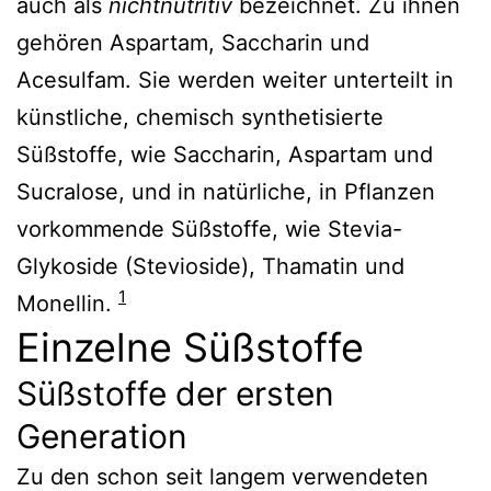
auch als
nichtnutritiv
bezeichnet. Zu ihnen
gehören Aspartam, Saccharin und
Acesulfam. Sie werden weiter unterteilt in
künstliche, chemisch synthetisierte
Süßstoffe, wie Saccharin, Aspartam und
Sucralose, und in natürliche, in Pflanzen
vorkommende Süßstoffe, wie Stevia-
Glykoside (Stevioside), Thamatin und
1
Monellin.
Einzelne Süßstoffe
Süßstoffe der ersten
Generation
Zu den schon seit langem verwendeten