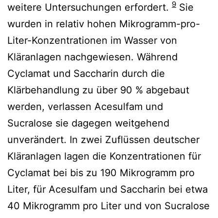
9
weitere Untersuchungen erfordert.
Sie
wurden in relativ hohen Mikrogramm-pro-
Liter-Konzentrationen im Wasser von
Kläranlagen nachgewiesen. Während
Cyclamat und Saccharin durch die
Klärbehandlung zu über 90 % abgebaut
werden, verlassen Acesulfam und
Sucralose sie dagegen weitgehend
unverändert. In zwei Zuflüssen deutscher
Kläranlagen lagen die Konzentrationen für
Cyclamat bei bis zu 190 Mikrogramm pro
Liter, für Acesulfam und Saccharin bei etwa
40 Mikrogramm pro Liter und von Sucralose