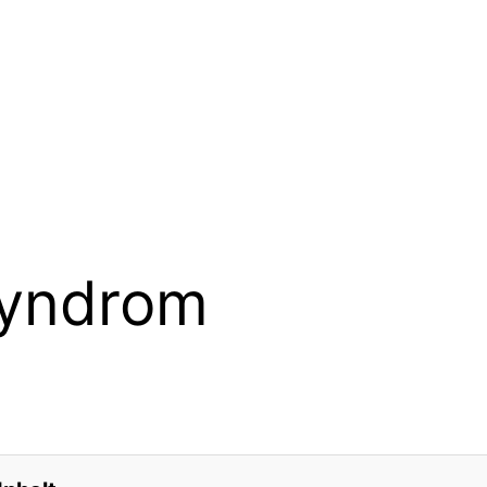
Syndrom