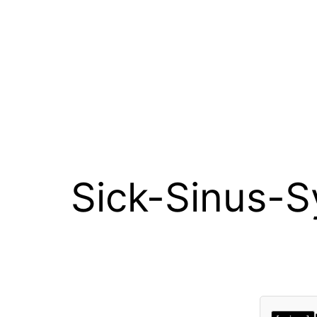
Sick-Sinus-