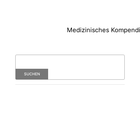
Medizinisches Kompend