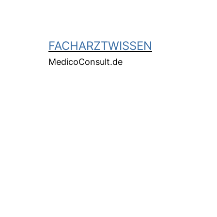
FACHARZTWISSEN
MedicoConsult.de