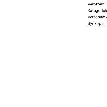
Veröffentl
Kategorisi
Verschlag
Synkope