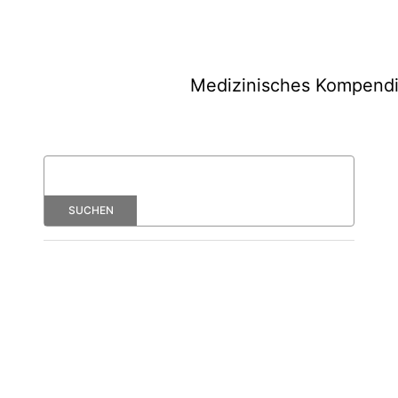
Medizinisches Kompend