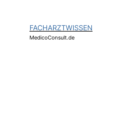
FACHARZTWISSEN
MedicoConsult.de