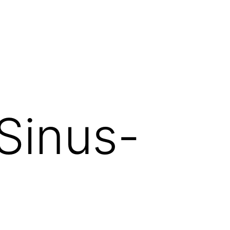
Sinus-