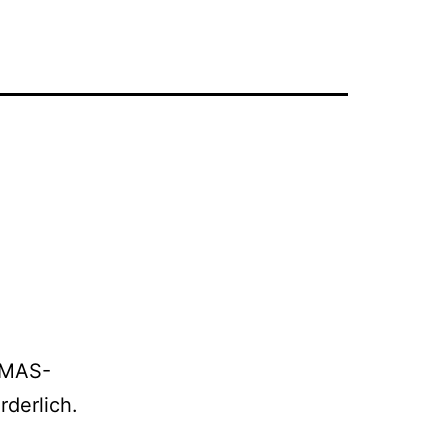
 (MAS-
rderlich.