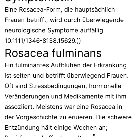
Eine Rosacea-Form, die hauptsächlich
Frauen betrifft, wird durch überwiegende
neurologische Symptome auffällig.
10.1111/1346-8138.15629
.))
Rosacea fulminans
Ein fulminantes Aufblühen der Erkrankung
ist selten und betrifft überwiegend Frauen.
Oft sind Stressbedingungen, hormonelle
Veränderungen und Medikamente mit ihm
assoziiert. Meistens war eine Rosacea in
der Vorgeschichte zu eruieren. Die schwere
Entzündung hält einige Wochen an;
5