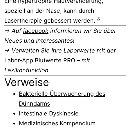
Eine hypertrophe Hautveränderung,
speziell an der Nase, kann durch
8
Lasertherapie gebessert werden.
→ Auf
facebook
informieren wir Sie über
Neues und Interessantes!
→ Verwalten Sie Ihre Laborwerte mit der
Labor-App Blutwerte PRO
– mit
Lexikonfunktion.
Verweise
Bakterielle Überwucherung des
Dünndarms
Intestinale Dyskinesie
Medizinisches Kompendium