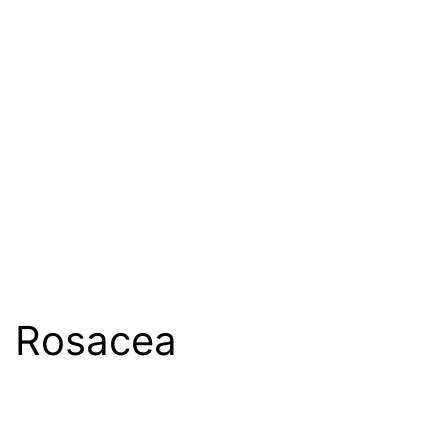
Rosacea