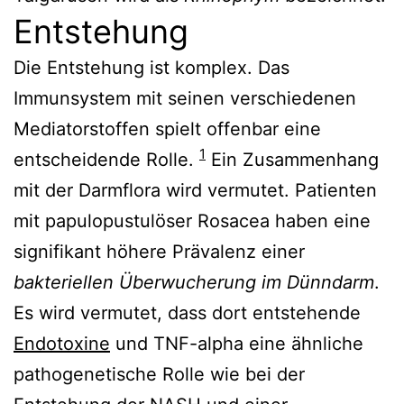
Entstehung
Die Entstehung ist komplex. Das
Immunsystem mit seinen verschiedenen
Mediatorstoffen spielt offenbar eine
1
entscheidende Rolle.
Ein Zusammenhang
mit der Darmflora wird vermutet. Patienten
mit papulopustulöser Rosacea haben eine
signifikant höhere Prävalenz einer
bakteriellen Überwucherung im Dünndarm
.
Es wird vermutet, dass dort entstehende
Endotoxine
und TNF-alpha eine ähnliche
pathogenetische Rolle wie bei der