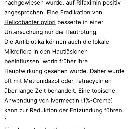
nachgewiesen wurde, auf Rifaximin positiv
angesprochen. Eine
Eradikation von
Helicobacter pylori
besserte in einer
Untersuchung nur die Hautrötung.
Die Antibiotika können auch die lokale
Mikroflora in den Hautläsionen
beeinflussen, worin früher ihre
Hauptwirkung gesehen wurde. Daher wurde
oft mit Metronidazol oder Tetracyclinen
über lange Zeit behandelt. Eine topische
Anwendung von Ivermectin (1%-Creme)
kann zur Reduktion der Entzündung führen.
7