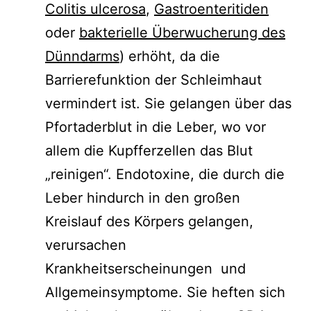
Colitis ulcerosa
,
Gastroenteritiden
oder
bakterielle Überwucherung des
Dünndarms
) erhöht, da die
Barrierefunktion der Schleimhaut
vermindert ist. Sie gelangen über das
Pfortaderblut in die Leber, wo vor
allem die Kupfferzellen das Blut
„reinigen“. Endotoxine, die durch die
Leber hindurch in den großen
Kreislauf des Körpers gelangen,
verursachen
Krankheitserscheinungen und
Allgemeinsymptome. Sie heften sich