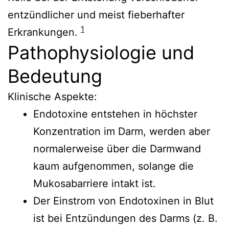
entzündlicher und meist fieberhafter
1
Erkrankungen.
Pathophysiologie und
Bedeutung
Klinische Aspekte:
Endotoxine entstehen in höchster
Konzentration im Darm, werden aber
normalerweise über die Darmwand
kaum aufgenommen, solange die
Mukosabarriere intakt ist.
Der Einstrom von Endotoxinen in Blut
ist bei Entzündungen des Darms (z. B.