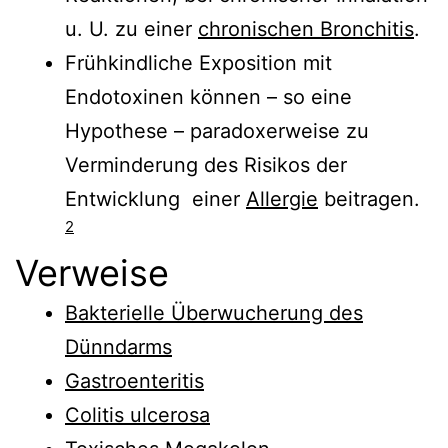
u. U. zu einer
chronischen Bronchitis
.
Frühkindliche Exposition mit
Endotoxinen können – so eine
Hypothese – paradoxerweise zu
Verminderung des Risikos der
Entwicklung einer
Allergie
beitragen.
2
Verweise
Bakterielle Überwucherung des
Dünndarms
Gastroenteritis
Colitis ulcerosa