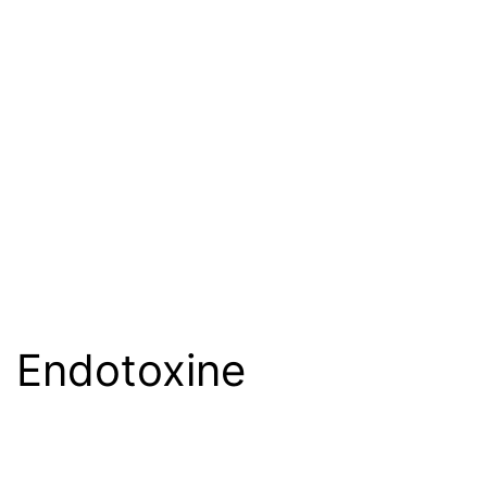
Endotoxine