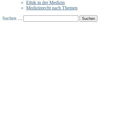
Ethik in der Medizin
Medizinrecht nach Themen
Suchen …