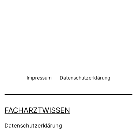
Impressum
Datenschutzerklärung
FACHARZTWISSEN
Datenschutzerklärung