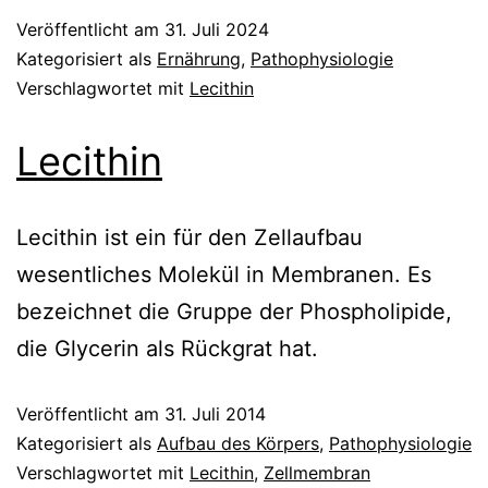
Veröffentlicht am
31. Juli 2024
Kategorisiert als
Ernährung
,
Pathophysiologie
Verschlagwortet mit
Lecithin
Lecithin
Lecithin ist ein für den Zellaufbau
wesentliches Molekül in Membranen. Es
bezeichnet die Gruppe der Phospholipide,
die Glycerin als Rückgrat hat.
Veröffentlicht am
31. Juli 2014
Kategorisiert als
Aufbau des Körpers
,
Pathophysiologie
Verschlagwortet mit
Lecithin
,
Zellmembran