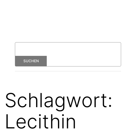
Schlagwort:
Lecithin