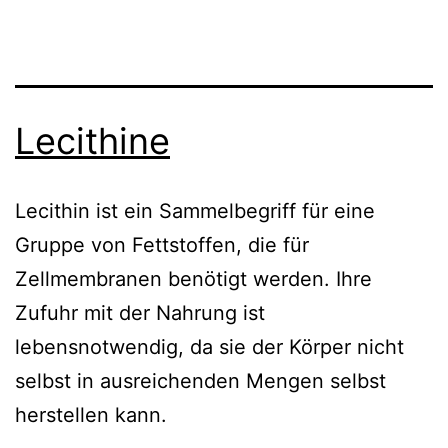
Lecithine
Lecithin ist ein Sammelbegriff für eine
Gruppe von Fettstoffen, die für
Zellmembranen benötigt werden. Ihre
Zufuhr mit der Nahrung ist
lebensnotwendig, da sie der Körper nicht
selbst in ausreichenden Mengen selbst
herstellen kann.