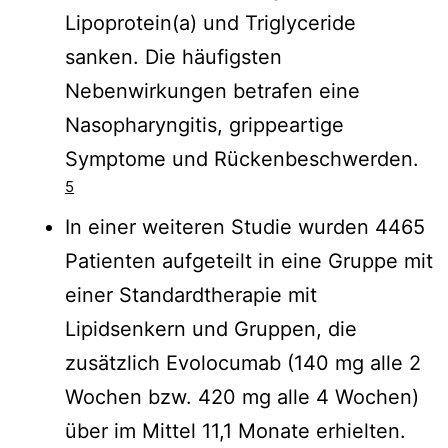
Lipoprotein(a) und Triglyceride
sanken. Die häufigsten
Nebenwirkungen betrafen eine
Nasopharyngitis, grippeartige
Symptome und Rückenbeschwerden.
5
In einer weiteren Studie wurden 4465
Patienten aufgeteilt in eine Gruppe mit
einer Standardtherapie mit
Lipidsenkern und Gruppen, die
zusätzlich Evolocumab (140 mg alle 2
Wochen bzw. 420 mg alle 4 Wochen)
über im Mittel 11,1 Monate erhielten.