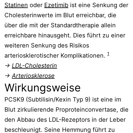
Statinen
oder
Ezetimib
ist eine Senkung der
Cholesterinwerte im Blut erreichbar, die
über die mit der Standardtherapie allein
erreichbare hinausgeht. Dies führt zu einer
weiteren Senkung des Risikos
1
arteriosklerotischer Komplikationen.
→
LDL-Cholesterin
→
Arteriosklerose
Wirkungsweise
PCSK9 (Subtilisin/Kexin Typ 9) ist eine im
Blut zirkulierende Proproteinconvertase, die
den Abbau des LDL-Rezeptors in der Leber
beschleunigt. Seine Hemmung führt zu