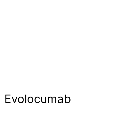
Evolocumab