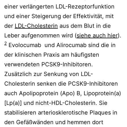
einer verlängerten LDL-Rezeptorfunktion
und einer Steigerung der Effektivität, mit
der
LDL-Cholesterin
aus dem Blut in die
Leber aufgenommen wird (
siehe auch hier
).
2
Evolocumab und Alirocumab sind die in
der klinischen Praxis am häufigsten
verwendeten PCSK9-Inhibitoren.
Zusätzlich zur Senkung von LDL-
Cholesterin senken die PCSK9-Inhibitoren
auch Apolipoprotein (Apo) B, Lipoprotein(a)
[Lp(a)] und nicht-HDL-Cholesterin. Sie
stabilisieren arteriosklerotische Plaques in
den Gefäßwänden und hemmen dort