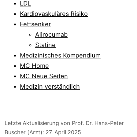
LDL
Kardiovaskuläres Risiko
Fettsenker
Alirocumab
Statine
Medizinisches Kompendium
MC Home
MC Neue Seiten
Medizin verständlich
Letzte Aktualisierung von Prof. Dr. Hans-Peter
Buscher (Arzt):
27. April 2025