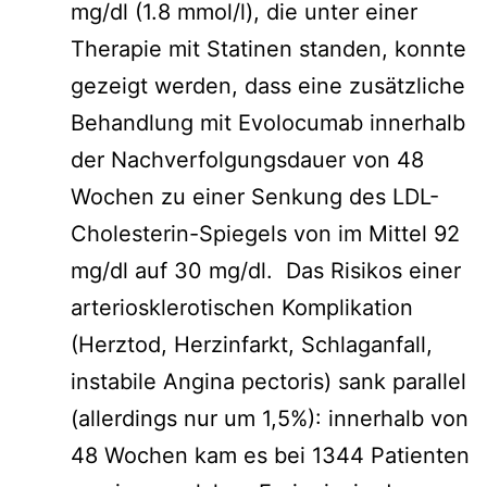
mg/dl (1.8 mmol/l), die unter einer
Therapie mit Statinen standen, konnte
gezeigt werden, dass eine zusätzliche
Behandlung mit Evolocumab innerhalb
der Nachverfolgungsdauer von 48
Wochen zu einer Senkung des LDL-
Cholesterin-Spiegels von im Mittel 92
mg/dl auf 30 mg/dl. Das Risikos einer
arteriosklerotischen Komplikation
(Herztod, Herzinfarkt, Schlaganfall,
instabile Angina pectoris) sank parallel
(allerdings nur um 1,5%): innerhalb von
48 Wochen kam es bei 1344 Patienten