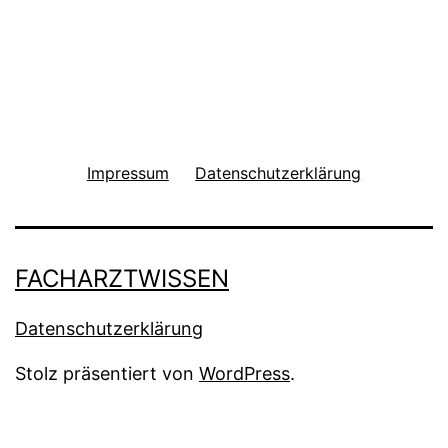
Impressum
Datenschutzerklärung
FACHARZTWISSEN
Datenschutzerklärung
Stolz präsentiert von
WordPress
.