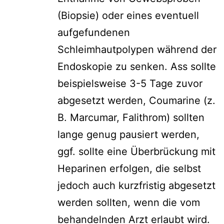
(Biopsie) oder eines eventuell
aufgefundenen
Schleimhautpolypen während der
Endoskopie zu senken. Ass sollte
beispielsweise 3-5 Tage zuvor
abgesetzt werden, Coumarine (z.
B. Marcumar, Falithrom) sollten
lange genug pausiert werden,
ggf. sollte eine Überbrückung mit
Heparinen erfolgen, die selbst
jedoch auch kurzfristig abgesetzt
werden sollten, wenn die vom
behandelnden Arzt erlaubt wird.