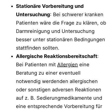
Stationäre Vorbereitung und
Untersuchung
: Bei schwerer kranken
Patienten wäre die Frage zu klären, ob
Darmreinigung und Untersuchung
besser unter stationären Bedingungen
stattfinden sollten.
Allergische Reaktionsbereitschaft
:
Bei Patienten mit
Allergien
eine
Beratung zu einer eventuell
notwendig werdenden allergischen
oder sonstigen adversen Reaktionen
auf z. B. Sedierungmedikamente und
eine entsprechende Vorbereitung für