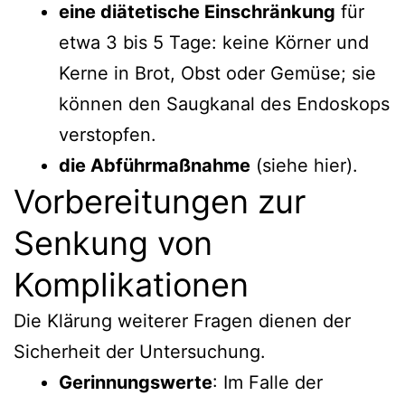
eine diätetische Einschränkung
für
etwa 3 bis 5 Tage: keine Körner und
Kerne in Brot, Obst oder Gemüse; sie
können den Saugkanal des Endoskops
verstopfen.
die Abführmaßnahme
(siehe hier).
Vorbereitungen zur
Senkung von
Komplikationen
Die Klärung weiterer Fragen dienen der
Sicherheit der Untersuchung.
Gerinnungswerte
: Im Falle der