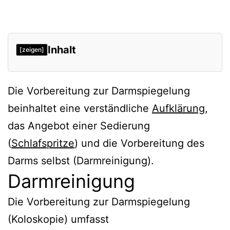
Inhalt
[zeigen]
Die Vorbereitung zur Darmspiegelung
beinhaltet eine verständliche
Aufklärung
,
das Angebot einer Sedierung
(
Schlafspritze
) und die Vorbereitung des
Darms selbst (Darmreinigung).
Darmreinigung
Die Vorbereitung zur Darmspiegelung
(Koloskopie) umfasst