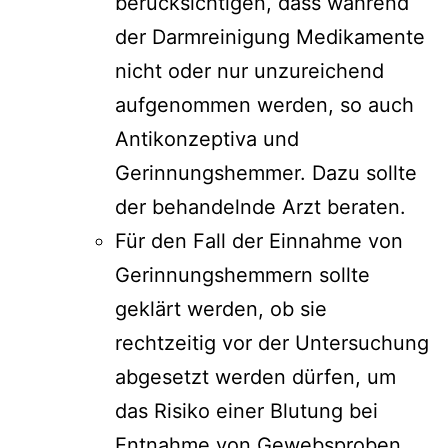
berücksichtigen, dass während
der Darmreinigung Medikamente
nicht oder nur unzureichend
aufgenommen werden, so auch
Antikonzeptiva und
Gerinnungshemmer. Dazu sollte
der behandelnde Arzt beraten.
Für den Fall der Einnahme von
Gerinnungshemmern sollte
geklärt werden, ob sie
rechtzeitig vor der Untersuchung
abgesetzt werden dürfen, um
das Risiko einer Blutung bei
Entnahme von Gewebsproben