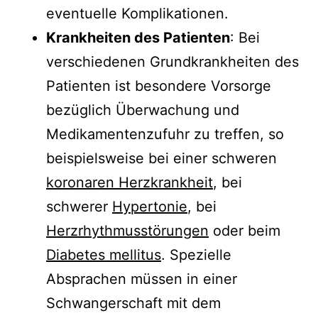
eventuelle Komplikationen.
Krankheiten des Patienten
: Bei
verschiedenen Grundkrankheiten des
Patienten ist besondere Vorsorge
bezüglich Überwachung und
Medikamentenzufuhr zu treffen, so
beispielsweise bei einer schweren
koronaren Herzkrankheit
, bei
schwerer
Hypertonie
, bei
Herzrhythmusstörungen
oder beim
Diabetes mellitus
. Spezielle
Absprachen müssen in einer
Schwangerschaft mit dem