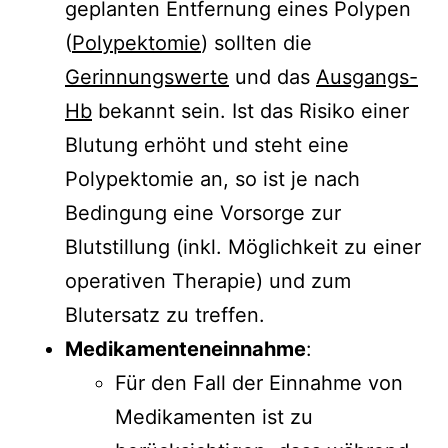
geplanten Entfernung eines Polypen
(
Polypektomie
) sollten die
Gerinnungswerte
und das
Ausgangs-
Hb
bekannt sein. Ist das Risiko einer
Blutung erhöht und steht eine
Polypektomie an, so ist je nach
Bedingung eine Vorsorge zur
Blutstillung (inkl. Möglichkeit zu einer
operativen Therapie) und zum
Blutersatz zu treffen.
Medikamenteneinnahme
:
Für den Fall der Einnahme von
Medikamenten ist zu