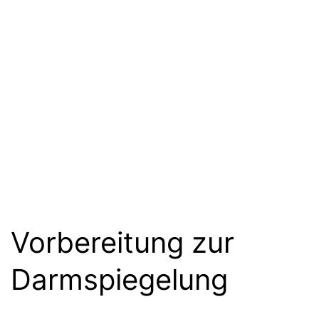
Vorbereitung zur
Darmspiegelung