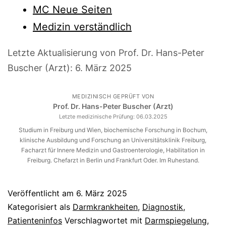
MC Neue Seiten
Medizin verständlich
Letzte Aktualisierung von Prof. Dr. Hans-Peter
Buscher (Arzt):
6. März 2025
MEDIZINISCH GEPRÜFT VON
Prof. Dr. Hans-Peter Buscher (Arzt)
Letzte medizinische Prüfung:
06.03.2025
Studium in Freiburg und Wien, biochemische Forschung in Bochum,
klinische Ausbildung und Forschung an Universitätsklinik Freiburg,
Facharzt für Innere Medizin und Gastroenterologie, Habilitation in
Freiburg. Chefarzt in Berlin und Frankfurt Oder. Im Ruhestand.
Veröffentlicht am
6. März 2025
Kategorisiert als
Darmkrankheiten
,
Diagnostik
,
Patienteninfos
Verschlagwortet mit
Darmspiegelung
,