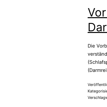
Vor
Dar
Die Vorb
verständ
(Schlafs
(Darmrei
Veröffentl
Kategorisi
Verschlag