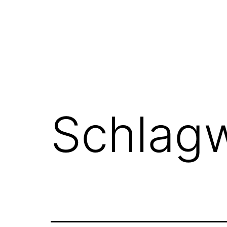
Schlag