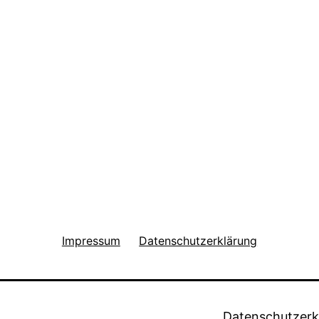
Impressum
Datenschutzerklärung
Datenschutzerk