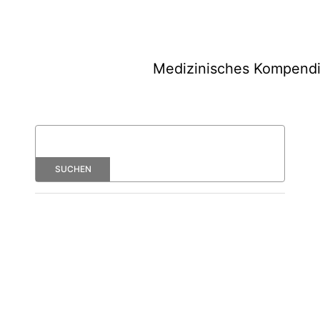
Medizinisches Kompend