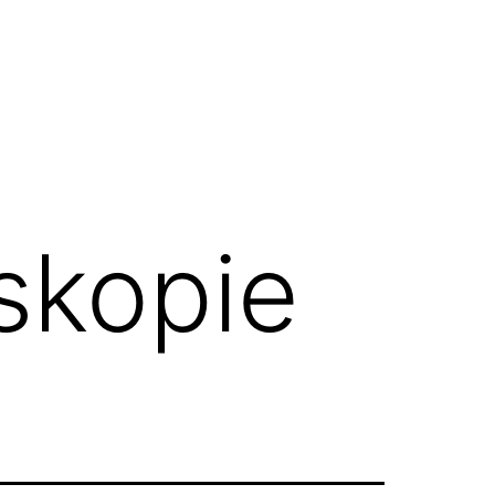
skopie