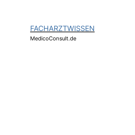
FACHARZTWISSEN
MedicoConsult.de