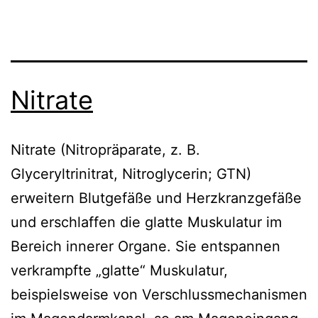
Nitrate
Nitrate (Nitropräparate, z. B.
Glyceryltrinitrat, Nitroglycerin; GTN)
erweitern Blutgefäße und Herzkranzgefäße
und erschlaffen die glatte Muskulatur im
Bereich innerer Organe. Sie entspannen
verkrampfte „glatte“ Muskulatur,
beispielsweise von Verschlussmechanismen