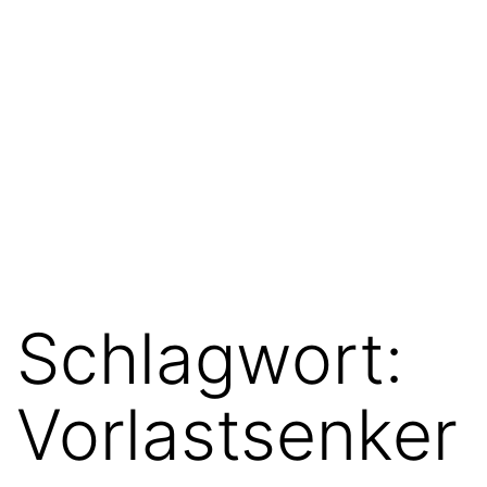
Schlagwort:
Vorlastsenker