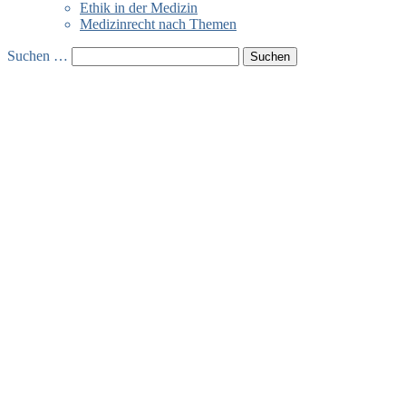
Ethik in der Medizin
Medizinrecht nach Themen
Suchen …