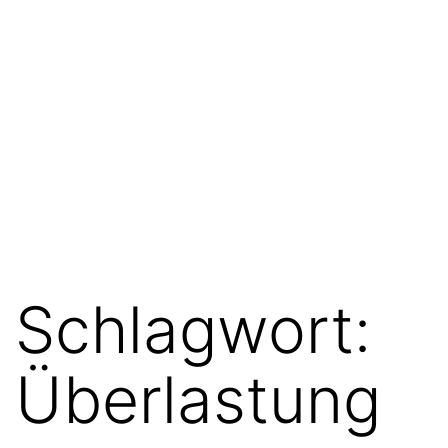
Schlagwort:
Überlastung