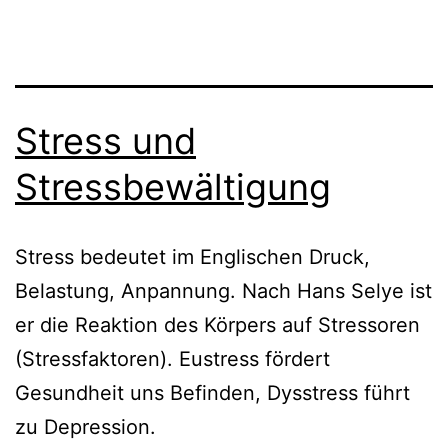
Stress und
Stressbewältigung
Stress bedeutet im Englischen Druck,
Belastung, Anpannung. Nach Hans Selye ist
er die Reaktion des Körpers auf Stressoren
(Stressfaktoren). Eustress fördert
Gesundheit uns Befinden, Dysstress führt
zu Depression.