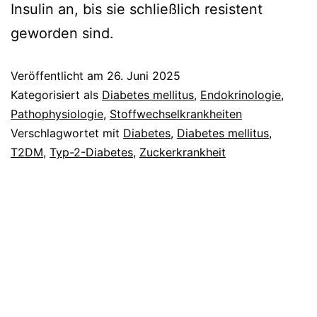
Insulin an, bis sie schließlich resistent
geworden sind.
Veröffentlicht am
26. Juni 2025
Kategorisiert als
Diabetes mellitus
,
Endokrinologie
,
Pathophysiologie
,
Stoffwechselkrankheiten
Verschlagwortet mit
Diabetes
,
Diabetes mellitus
,
T2DM
,
Typ-2-Diabetes
,
Zuckerkrankheit