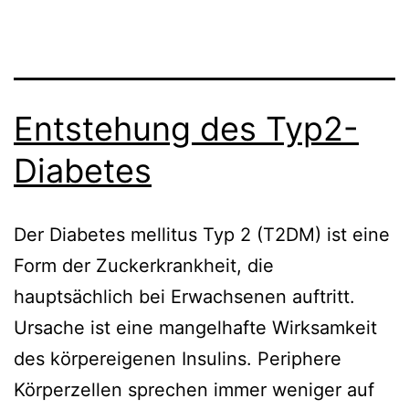
Entstehung des Typ2-
Diabetes
Der Diabetes mellitus Typ 2 (T2DM) ist eine
Form der Zuckerkrankheit, die
hauptsächlich bei Erwachsenen auftritt.
Ursache ist eine mangelhafte Wirksamkeit
des körpereigenen Insulins. Periphere
Körperzellen sprechen immer weniger auf