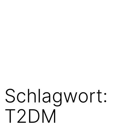
Schlagwort:
T2DM