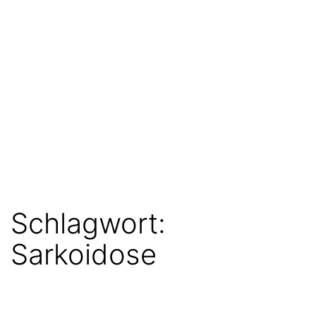
Schlagwort:
Sarkoidose