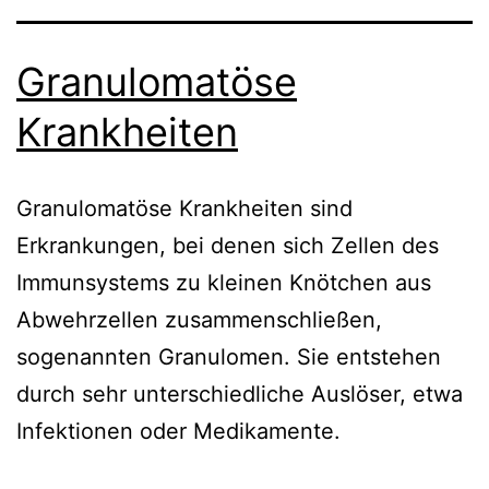
Granulomatöse
Krankheiten
Granulomatöse Krankheiten sind
Erkrankungen, bei denen sich Zellen des
Immunsystems zu kleinen Knötchen aus
Abwehrzellen zusammenschließen,
sogenannten Granulomen. Sie entstehen
durch sehr unterschiedliche Auslöser, etwa
Infektionen oder Medikamente.