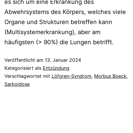
es sich um eine Erkrankung des
Abwehrsystems des Körpers, welches viele
Organe und Strukturen betreffen kann
(Multisystemerkrankung), aber am
häufigsten (> 90%) die Lungen betrifft.
Veröffentlicht am
13. Januar 2024
Kategorisiert als
Entzündung
Verschlagwortet mit
Löfgren-Syndrom
,
Morbus Boeck
,
Sarkoidose