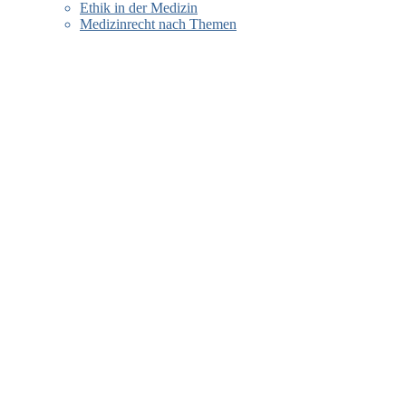
Ethik in der Medizin
Medizinrecht nach Themen