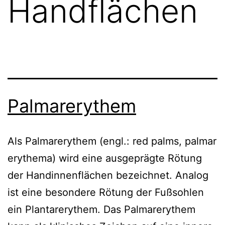
Handflächen
Palmarerythem
Als Palmarerythem (engl.: red palms, palmar
erythema) wird eine ausgeprägte Rötung
der Handinnenflächen bezeichnet. Analog
ist eine besondere Rötung der Fußsohlen
ein Plantarerythem. Das Palmarerythem