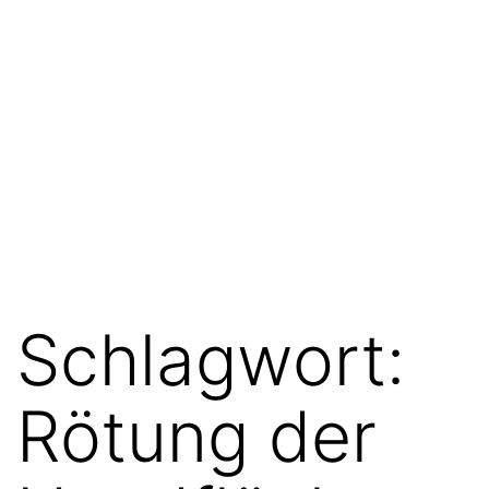
Schlagwort:
Rötung der