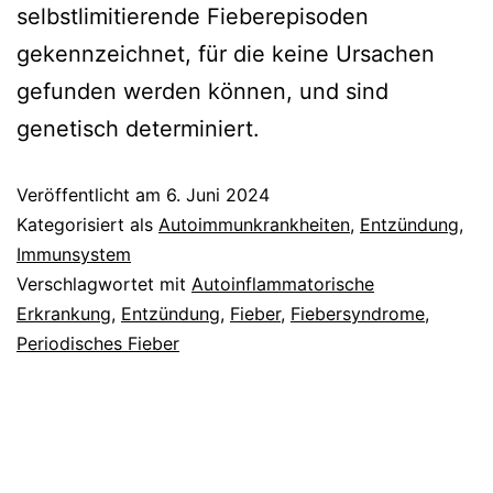
selbstlimitierende Fieberepisoden
gekennzeichnet, für die keine Ursachen
gefunden werden können, und sind
genetisch determiniert.
Veröffentlicht am
6. Juni 2024
Kategorisiert als
Autoimmunkrankheiten
,
Entzündung
,
Immunsystem
Verschlagwortet mit
Autoinflammatorische
Erkrankung
,
Entzündung
,
Fieber
,
Fiebersyndrome
,
Periodisches Fieber