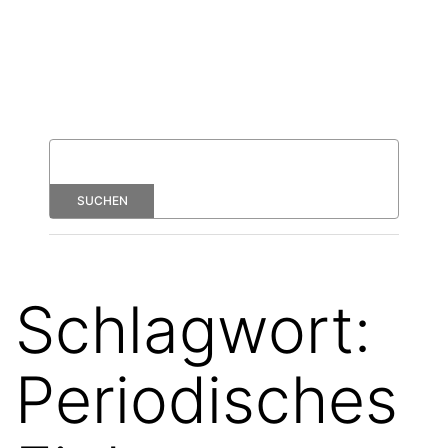
Schlagwort:
Periodisches