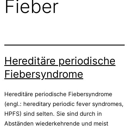
Fieber
Hereditäre periodische
Fiebersyndrome
Hereditäre periodische Fiebersyndrome
(engl.: hereditary periodic fever syndromes,
HPFS) sind selten. Sie sind durch in
Abständen wiederkehrende und meist