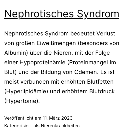
Nephrotisches Syndrom
Nephrotisches Syndrom bedeutet Verlust
von großen Eiweißmengen (besonders von
Albumin) über die Nieren, mit der Folge
einer Hypoproteinämie (Proteinmangel im
Blut) und der Bildung von Ödemen. Es ist
meist verbunden mit erhöhten Blutfetten
(Hyperlipidämie) und erhöhtem Blutdruck
(Hypertonie).
Veröffentlicht am
11. März 2023
Kategorisiert als
Nierenkrankheiten