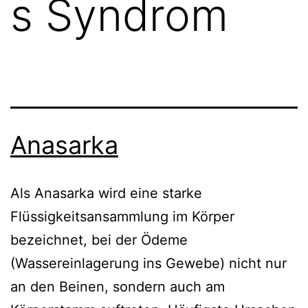
s Syndrom
Anasarka
Als Anasarka wird eine starke
Flüssigkeitsansammlung im Körper
bezeichnet, bei der Ödeme
(Wassereinlagerung ins Gewebe) nicht nur
an den Beinen, sondern auch am