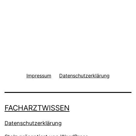
Impressum
Datenschutzerklärung
FACHARZTWISSEN
Datenschutzerklärung