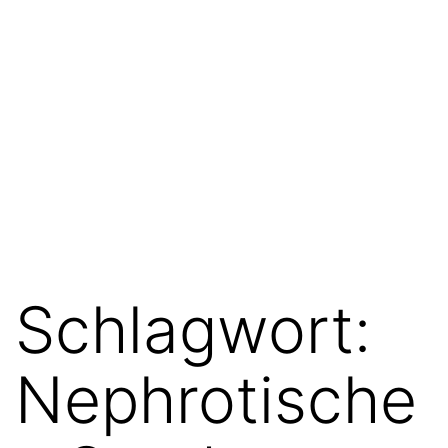
Schlagwort:
Nephrotische