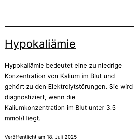
Hypokaliämie
Hypokaliämie bedeutet eine zu niedrige
Konzentration von Kalium im Blut und
gehört zu den Elektrolytstörungen. Sie wird
diagnostiziert, wenn die
Kaliumkonzentration im Blut unter 3.5
mmol/l liegt.
Veröffentlicht am
18. Juli 2025