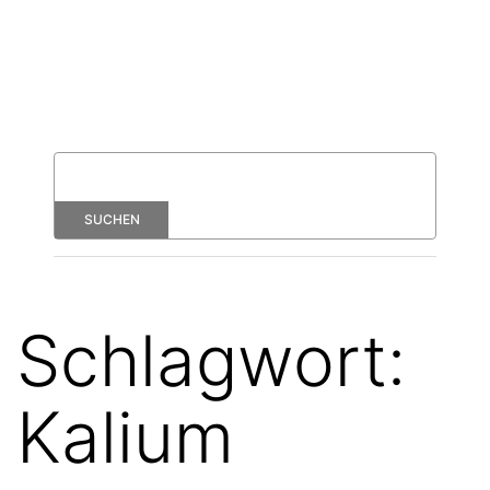
Schlagwort:
Kalium