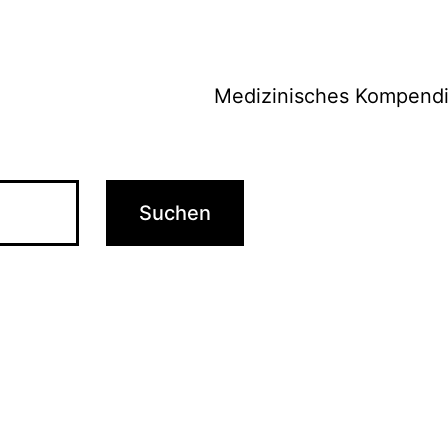
Medizinisches Kompend