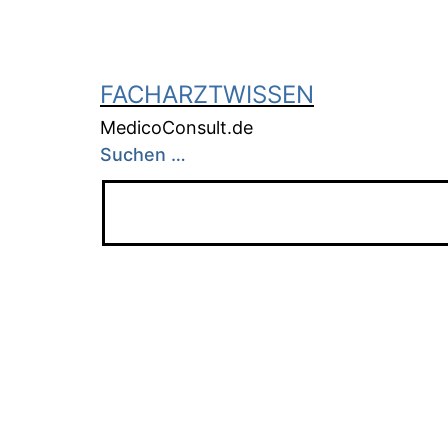
FACHARZTWISSEN
MedicoConsult.de
Suchen …