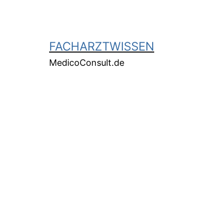
FACHARZTWISSEN
MedicoConsult.de