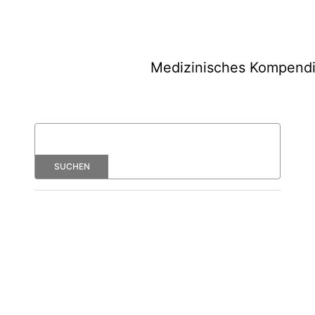
Medizinisches Kompend