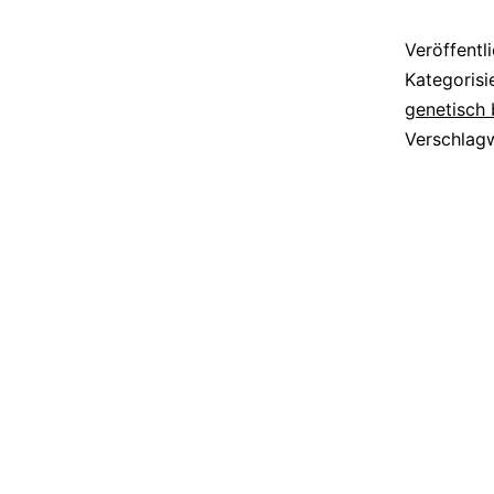
Veröffentl
Kategorisi
genetisch 
Verschlag