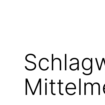
Schlag
Mittelm