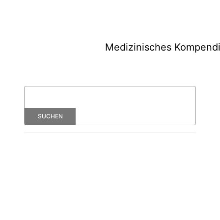
Medizinisches Kompend