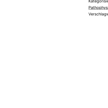
Kategorisi
Pathophys
Verschlag