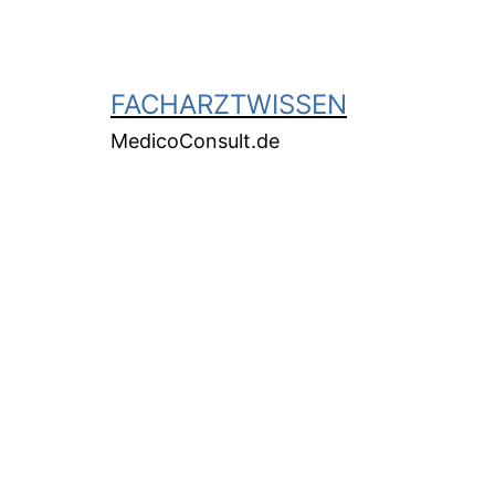
FACHARZTWISSEN
MedicoConsult.de