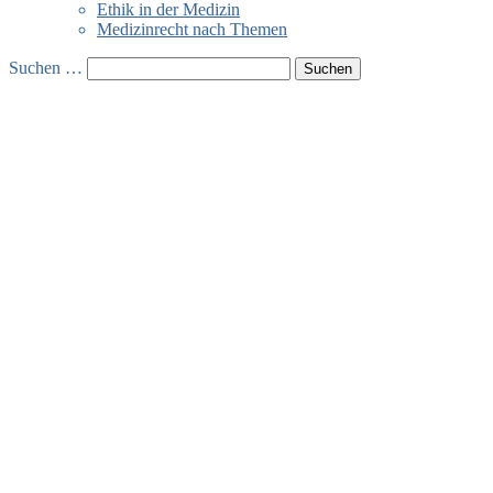
Ethik in der Medizin
Medizinrecht nach Themen
Suchen …