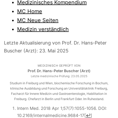
Medizinisches Kompendium
MC Home
MC Neue Seiten
Medizin verständlich
Letzte Aktualisierung von Prof. Dr. Hans-Peter
Buscher (Arzt):
23. Mai 2025
MEDIZINISCH GEPRÜFT VON
Prof. Dr. Hans-Peter Buscher (Arzt)
Letzte medizinische Prüfung:
23.05.2025
Studium in Freiburg und Wien, biochemische Forschung in Bochum,
klinische Ausbildung und Forschung an Universitätsklinik Freiburg,
Facharzt für Innere Medizin und Gastroenterologie, Habilitation in
Freiburg. Chefarzt in Berlin und Frankfurt Oder. Im Ruhestand.
Intern Med. 2018 Apr 1;57(7):1055-1056. DOI:
10.2169/internalmedicine.9684-17
[
↩
]