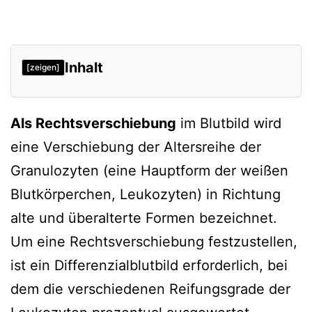
Inhalt
[zeigen]
Definitionen
Als Rechtsverschiebung
im Blutbild wird
Interpretation
eine Verschiebung der Altersreihe der
Verweise
Granulozyten (eine Hauptform der weißen
Blutkörperchen, Leukozyten) in Richtung
alte und überalterte Formen bezeichnet.
Um eine Rechtsverschiebung festzustellen,
ist ein Differenzialblutbild erforderlich, bei
dem die verschiedenen Reifungsgrade der