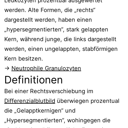
Leukozyten prozentual ausgewertet
werden. Alte Formen, die „rechts“
dargestellt werden, haben einen
„hypersegmentierten“, stark gelappten
Kern, während junge, die links dargestellt
werden, einen ungelappten, stabförmigen
Kern besitzen.
→
Neutrophile Granulozyten
Definitionen
Bei einer Rechtsverschiebung im
Differenzialblutbild
überwiegen prozentual
die „Gelapptkernigen“ und
„Hypersegmentierten“, wohingegen die