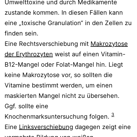
Umwelttoxine und durch Medikamente
zustande kommen. In diesen Fällen kann
eine „toxische Granulation“ in den Zellen zu
finden sein.
Eine Rechtsverschiebung mit
Makrozytose
der Erythrozyten
weist auf einen Vitamin-
B12-Mangel oder Folat-Mangel hin. Liegt
keine Makrozytose vor, so sollten die
Vitamine bestimmt werden, um einen
maskierten Mangel nicht zu übersehen.
Ggf. sollte eine
3
Knochenmarksuntersuchung folgen.
Eine
Linksverschiebung
dagegen zeigt eine