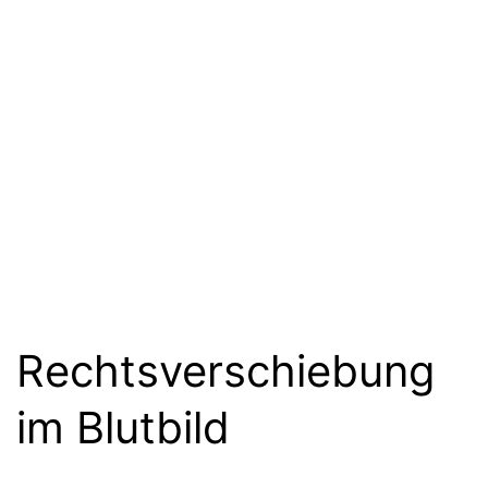
Rechtsverschiebung
im Blutbild