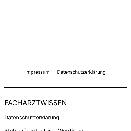
Impressum
Datenschutzerklärung
FACHARZTWISSEN
Datenschutzerklärung
Stolz präsentiert von
WordPress
.