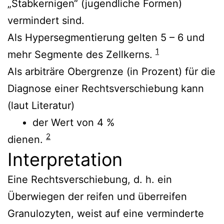
„Stabkernigen“ (jugendliche Formen)
vermindert sind.
Als Hypersegmentierung gelten 5 – 6 und
1
mehr Segmente des Zellkerns.
Als arbiträre Obergrenze (in Prozent) für die
Diagnose einer Rechtsverschiebung kann
(laut Literatur)
der Wert von 4 %
2
dienen.
Interpretation
Eine Rechtsverschiebung, d. h. ein
Überwiegen der reifen und überreifen
Granulozyten, weist auf eine verminderte