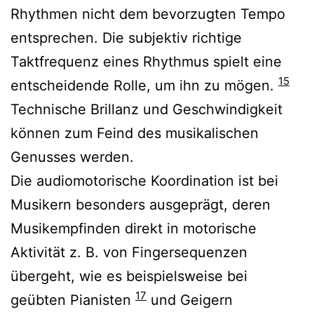
Rhythmen nicht dem bevorzugten Tempo
entsprechen. Die subjektiv richtige
Taktfrequenz eines Rhythmus spielt eine
15
entscheidende Rolle, um ihn zu mögen.
Technische Brillanz und Geschwindigkeit
können zum Feind des musikalischen
Genusses werden.
Die audiomotorische Koordination ist bei
Musikern besonders ausgeprägt, deren
Musikempfinden direkt in motorische
Aktivität z. B. von Fingersequenzen
übergeht, wie es beispielsweise bei
17
geübten Pianisten
und Geigern