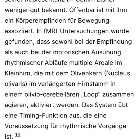
weniger gut bekannt. Offenbar ist mit ihm
ein Körperempfinden für Bewegung
assoziiert. In fMRI-Untersuchungen wurde
gefunden, dass sowohl bei der Empfindung
als auch bei der motorischen Ausübung
rhythmischer Abläufe multiple Areale im
Kleinhirn, die mit dem Olivenkern (Nucleus
olivaris) im verlängerten Hirnstamm in
einem olivio-cerebellären „Loop“ zusammen
agieren, aktiviert werden. Das System übt
eine Timing-Funktion aus, die eine
Voraussetzung für rhythmische Vorgänge
13
ist.