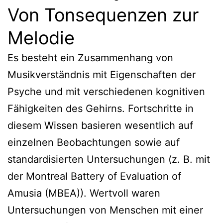
Von Tonsequenzen zur
Melodie
Es besteht ein Zusammenhang von
Musikverständnis mit Eigenschaften der
Psyche und mit verschiedenen kognitiven
Fähigkeiten des Gehirns. Fortschritte in
diesem Wissen basieren wesentlich auf
einzelnen Beobachtungen sowie auf
standardisierten Untersuchungen (z. B. mit
der Montreal Battery of Evaluation of
Amusia (MBEA)). Wertvoll waren
Untersuchungen von Menschen mit einer