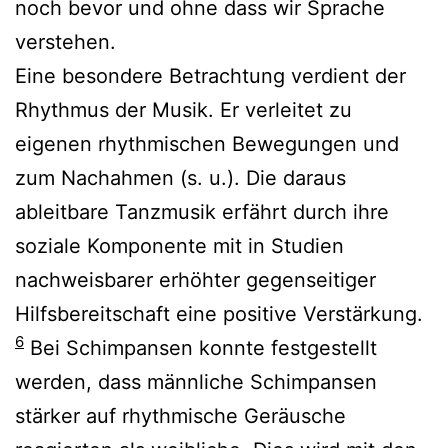
noch bevor und ohne dass wir Sprache
verstehen.
Eine besondere Betrachtung verdient der
Rhythmus der Musik. Er verleitet zu
eigenen rhythmischen Bewegungen und
zum Nachahmen (s. u.). Die daraus
ableitbare Tanzmusik erfährt durch ihre
soziale Komponente mit in Studien
nachweisbarer erhöhter gegenseitiger
Hilfsbereitschaft eine positive Verstärkung.
6
Bei Schimpansen konnte festgestellt
werden, dass männliche Schimpansen
stärker auf rhythmische Geräusche