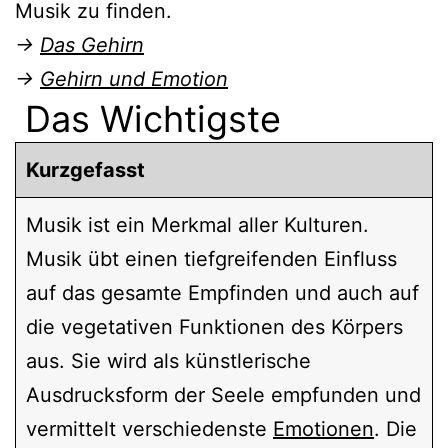
Musik zu finden.
→
Das Gehirn
→
Gehirn und Emotion
Das Wichtigste
Kurzgefasst
Musik ist ein Merkmal aller Kulturen.
Musik übt einen tiefgreifenden Einfluss
auf das gesamte Empfinden und auch auf
die vegetativen Funktionen des Körpers
aus. Sie wird als künstlerische
Ausdrucksform der Seele empfunden und
vermittelt verschiedenste
Emotionen
. Die