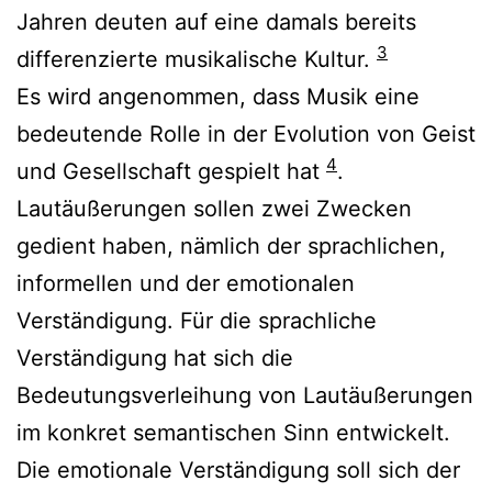
Jahren deuten auf eine damals bereits
3
differenzierte musikalische Kultur.
Es wird angenommen, dass Musik eine
bedeutende Rolle in der Evolution von Geist
4
und Gesellschaft gespielt hat
.
Lautäußerungen sollen zwei Zwecken
gedient haben, nämlich der sprachlichen,
informellen und der emotionalen
Verständigung. Für die sprachliche
Verständigung hat sich die
Bedeutungsverleihung von Lautäußerungen
im konkret semantischen Sinn entwickelt.
Die emotionale Verständigung soll sich der