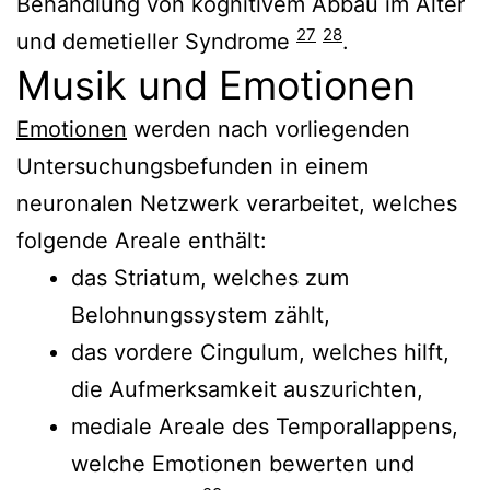
Behandlung von kognitivem Abbau im Alter
27
28
und demetieller Syndrome
.
Musik und Emotionen
Emotionen
werden nach vorliegenden
Untersuchungsbefunden in einem
neuronalen Netzwerk verarbeitet, welches
folgende Areale enthält:
das Striatum, welches zum
Belohnungssystem zählt,
das vordere Cingulum, welches hilft,
die Aufmerksamkeit auszurichten,
mediale Areale des Temporallappens,
welche Emotionen bewerten und