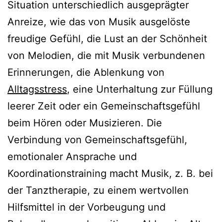
Situation unterschiedlich ausgeprägter
Anreize, wie das von Musik ausgelöste
freudige Gefühl, die Lust an der Schönheit
von Melodien, die mit Musik verbundenen
Erinnerungen, die Ablenkung von
Alltagsstress
, eine Unterhaltung zur Füllung
leerer Zeit oder ein Gemeinschaftsgefühl
beim Hören oder Musizieren. Die
Verbindung von Gemeinschaftsgefühl,
emotionaler Ansprache und
Koordinationstraining macht Musik, z. B. bei
der Tanztherapie, zu einem wertvollen
Hilfsmittel in der Vorbeugung und