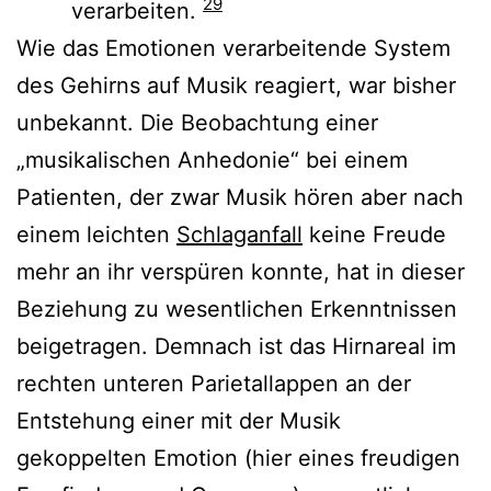
29
verarbeiten.
Wie das Emotionen verarbeitende System
des Gehirns auf Musik reagiert, war bisher
unbekannt. Die Beobachtung einer
„musikalischen Anhedonie“ bei einem
Patienten, der zwar Musik hören aber nach
einem leichten
Schlaganfall
keine Freude
mehr an ihr verspüren konnte, hat in dieser
Beziehung zu wesentlichen Erkenntnissen
beigetragen. Demnach ist das Hirnareal im
rechten unteren Parietallappen an der
Entstehung einer mit der Musik
gekoppelten Emotion (hier eines freudigen