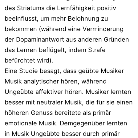
des Striatums die Lernfähigkeit positiv
beeinflusst, um mehr Belohnung zu
bekommen (während eine Verminderung
der Dopaminantwort aus anderen Gründen
das Lernen beflügelt, indem Strafe
befürchtet wird).
Eine Studie besagt, dass geübte Musiker
Musik analytischer hören, während
Ungeübte affektiver hören. Musiker lernten
besser mit neutraler Musik, die für sie einen
höheren Genuss bereitete als primär
emotionale Musik. Demgegenüber lernten
in Musik Ungeübte besser durch primär