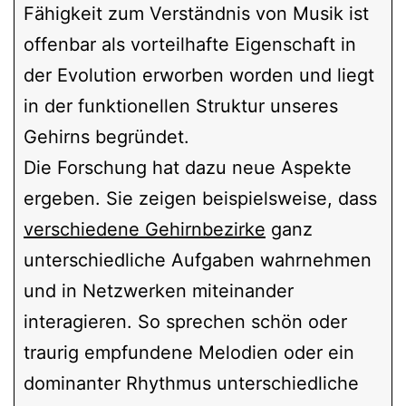
Fähigkeit zum Verständnis von Musik ist
offenbar als vorteilhafte Eigenschaft in
der Evolution erworben worden und liegt
in der funktionellen Struktur unseres
Gehirns begründet.
Die Forschung hat dazu neue Aspekte
ergeben. Sie zeigen beispielsweise, dass
verschiedene Gehirnbezirke
ganz
unterschiedliche Aufgaben wahrnehmen
und in Netzwerken miteinander
interagieren. So sprechen schön oder
traurig empfundene Melodien oder ein
dominanter Rhythmus unterschiedliche