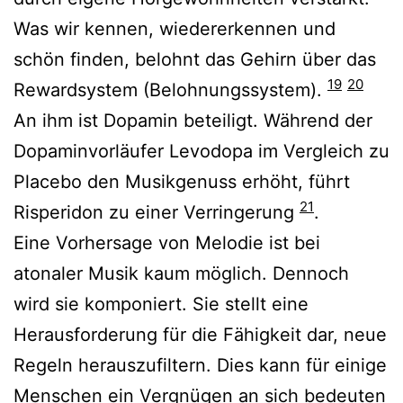
Was wir kennen, wiedererkennen und
schön finden, belohnt das Gehirn über das
19
20
Rewardsystem (Belohnungssystem).
An ihm ist Dopamin beteiligt. Während der
Dopaminvorläufer Levodopa im Vergleich zu
Placebo den Musikgenuss erhöht, führt
21
Risperidon zu einer Verringerung
.
Eine Vorhersage von Melodie ist bei
atonaler Musik kaum möglich. Dennoch
wird sie komponiert. Sie stellt eine
Herausforderung für die Fähigkeit dar, neue
Regeln herauszufiltern. Dies kann für einige
Menschen ein Vergnügen an sich bedeuten