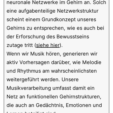
neuronale Netzwerke im Gehirn an. Solch
eine aufgabenteilige Netzwerkstruktur
scheint einem Grundkonzept unseres
Gehirns zu entsprechen, wie es auch bei
der Erforschung des Bewusstseins
zutage tritt (
siehe hier
).
Wenn wir Musik hören, generieren wir
aktiv Vorhersagen darüber, wie Melodie
und Rhythmus am wahrscheinlichsten
weitergeführt werden. Unsere
Musikverarbeitung umfasst damit ein
Netz an funktionellen Gehirnstrukturen,
die auch an Gedächtnis, Emotionen und