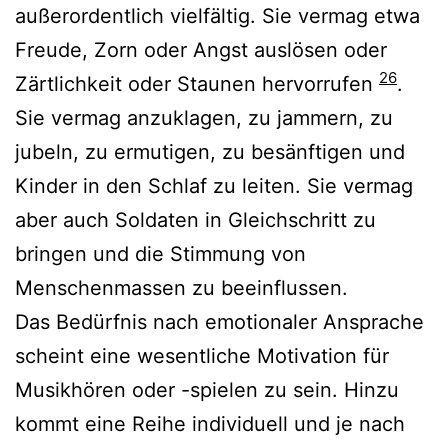
außerordentlich vielfältig. Sie vermag etwa
Freude, Zorn oder Angst auslösen oder
26
Zärtlichkeit oder Staunen hervorrufen
.
Sie vermag anzuklagen, zu jammern, zu
jubeln, zu ermutigen, zu besänftigen und
Kinder in den Schlaf zu leiten. Sie vermag
aber auch Soldaten in Gleichschritt zu
bringen und die Stimmung von
Menschenmassen zu beeinflussen.
Das Bedürfnis nach emotionaler Ansprache
scheint eine wesentliche Motivation für
Musikhören oder -spielen zu sein. Hinzu
kommt eine Reihe individuell und je nach