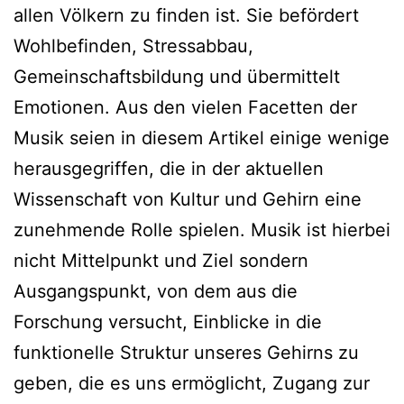
allen Völkern zu finden ist. Sie befördert
Wohlbefinden, Stressabbau,
Gemeinschaftsbildung und übermittelt
Emotionen. Aus den vielen Facetten der
Musik seien in diesem Artikel einige wenige
herausgegriffen, die in der aktuellen
Wissenschaft von Kultur und Gehirn eine
zunehmende Rolle spielen. Musik ist hierbei
nicht Mittelpunkt und Ziel sondern
Ausgangspunkt, von dem aus die
Forschung versucht, Einblicke in die
funktionelle Struktur unseres Gehirns zu
geben, die es uns ermöglicht, Zugang zur