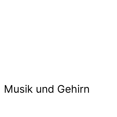
Musik und Gehirn