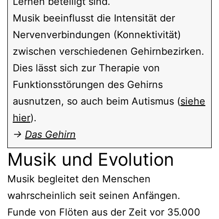
Lernen beteiligt sind.
Musik beeinflusst die Intensität der
Nervenverbindungen (Konnektivität)
zwischen verschiedenen Gehirnbezirken.
Dies lässt sich zur Therapie von
Funktionsstörungen des Gehirns
ausnutzen, so auch beim Autismus (
siehe
hier
).
→
Das Gehirn
Musik und Evolution
Musik begleitet den Menschen
wahrscheinlich seit seinen Anfängen.
Funde von Flöten aus der Zeit vor 35.000