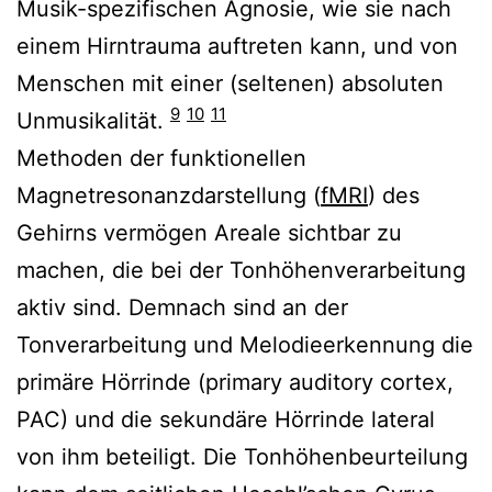
Musik-spezifischen Agnosie, wie sie nach
einem Hirntrauma auftreten kann, und von
Menschen mit einer (seltenen) absoluten
9
10
11
Unmusikalität.
Methoden der funktionellen
Magnetresonanzdarstellung (
fMRI
) des
Gehirns vermögen Areale sichtbar zu
machen, die bei der Tonhöhenverarbeitung
aktiv sind. Demnach sind an der
Tonverarbeitung und Melodieerkennung die
primäre Hörrinde (primary auditory cortex,
PAC) und die sekundäre Hörrinde lateral
von ihm beteiligt. Die Tonhöhenbeurteilung