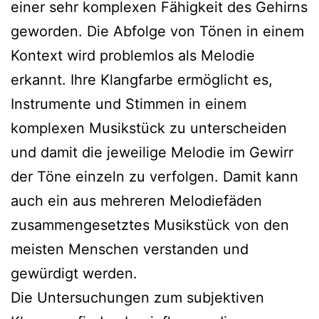
einer sehr komplexen Fähigkeit des Gehirns
geworden. Die Abfolge von Tönen in einem
Kontext wird problemlos als Melodie
erkannt. Ihre Klangfarbe ermöglicht es,
Instrumente und Stimmen in einem
komplexen Musikstück zu unterscheiden
und damit die jeweilige Melodie im Gewirr
der Töne einzeln zu verfolgen. Damit kann
auch ein aus mehreren Melodiefäden
zusammengesetztes Musikstück von den
meisten Menschen verstanden und
gewürdigt werden.
Die Untersuchungen zum subjektiven