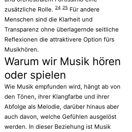
24
25
zusätzliche Rolle.
Für andere
Menschen sind die Klarheit und
Transparenz ohne überlagernde seitliche
Reflexionen die attraktivere Option fürs
Musikhören.
Warum wir Musik hören
oder spielen
Wie Musik empfunden wird, hängt ab von
den Tönen, ihrer Klangfarbe und ihrer
Abfolge als Melodie, darüber hinaus aber
auch davon, welche Gefühlen ausgelöst
werden. In dieser Beziehung ist Musik