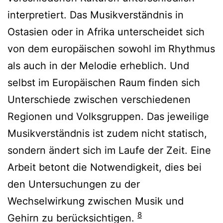
interpretiert. Das Musikverständnis in
Ostasien oder in Afrika unterscheidet sich
von dem europäischen sowohl im Rhythmus
als auch in der Melodie erheblich. Und
selbst im Europäischen Raum finden sich
Unterschiede zwischen verschiedenen
Regionen und Volksgruppen. Das jeweilige
Musikverständnis ist zudem nicht statisch,
sondern ändert sich im Laufe der Zeit. Eine
Arbeit betont die Notwendigkeit, dies bei
den Untersuchungen zu der
Wechselwirkung zwischen Musik und
8
Gehirn zu berücksichtigen.