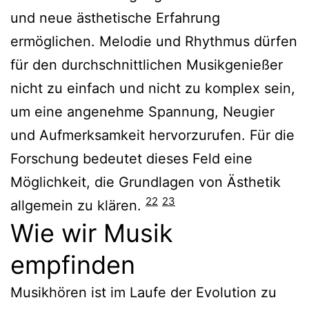
und neue ästhetische Erfahrung
ermöglichen. Melodie und Rhythmus dürfen
für den durchschnittlichen Musikgenießer
nicht zu einfach und nicht zu komplex sein,
um eine angenehme Spannung, Neugier
und Aufmerksamkeit hervorzurufen. Für die
Forschung bedeutet dieses Feld eine
Möglichkeit, die Grundlagen von Ästhetik
22
23
allgemein zu klären.
Wie wir Musik
empfinden
Musikhören ist im Laufe der Evolution zu