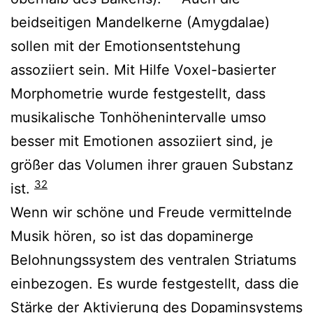
beidseitigen Mandelkerne (Amygdalae)
sollen mit der Emotionsentstehung
assoziiert sein. Mit Hilfe Voxel-basierter
Morphometrie wurde festgestellt, dass
musikalische Tonhöhenintervalle umso
besser mit Emotionen assoziiert sind, je
größer das Volumen ihrer grauen Substanz
32
ist.
Wenn wir schöne und Freude vermittelnde
Musik hören, so ist das dopaminerge
Belohnungssystem des ventralen Striatums
einbezogen. Es wurde festgestellt, dass die
Stärke der Aktivierung des Dopaminsystems