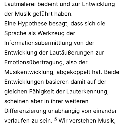
Lautmalerei bedient und zur Entwicklung
der Musik geführt haben.
Eine Hypothese besagt, dass sich die
Sprache als Werkzeug der
Informationsübermittlung von der
Entwicklung der Lautäußerungen zur
Emotionsübertragung, also der
Musikentwicklung, abgekoppelt hat. Beide
Entwicklungen basieren damit auf der
gleichen Fähigkeit der Lauterkennung,
scheinen aber in ihrer weiteren
Differenzierung unabhängig von einander
5
verlaufen zu sein.
Wir verstehen Musik,