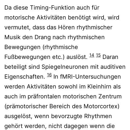
Da diese Timing-Funktion auch für
motorische Aktivitäten benötigt wird, wird
vermutet, dass das Hören rhythmischer
Musik den Drang nach rhythmischen
Bewegungen (rhythmische
14
15
Fußbewegungen etc.) auslöst.
Daran
beteiligt sind Spiegelneuronen mit auditiven
16
Eigenschaften.
In fMRI-Untersuchungen
werden Aktivitäten sowohl im Kleinhirn als
auch im präfrontalen motorischen Zentrum
(prämotorischer Bereich des Motorcortex)
ausgelöst, wenn bevorzugte Rhythmen
gehört werden, nicht dagegen wenn die