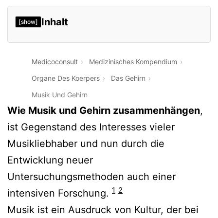
Inhalt
[show]
Medicoconsult
Medizinisches Kompendium
Organe Des Koerpers
Das Gehirn
Musik Und Gehirn
Wie Musik und Gehirn zusammenhängen
,
ist Gegenstand des Interesses vieler
Musikliebhaber und nun durch die
Entwicklung neuer
Untersuchungsmethoden auch einer
1
2
intensiven Forschung.
Musik ist ein Ausdruck von Kultur, der bei