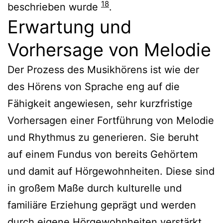
18
beschrieben wurde
.
Erwartung und
Vorhersage von Melodie
Der Prozess des Musikhörens ist wie der
des Hörens von Sprache eng auf die
Fähigkeit angewiesen, sehr kurzfristige
Vorhersagen einer Fortführung von Melodie
und Rhythmus zu generieren. Sie beruht
auf einem Fundus von bereits Gehörtem
und damit auf Hörgewohnheiten. Diese sind
in großem Maße durch kulturelle und
familiäre Erziehung geprägt und werden
durch eigene Hörgewohnheiten verstärkt.