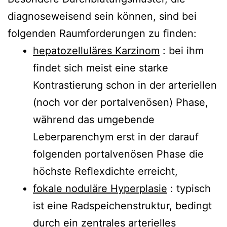
diagnoseweisend sein können, sind bei
folgenden Raumforderungen zu finden:
hepatozelluläres Karzinom
: bei ihm
findet sich meist eine starke
Kontrastierung schon in der arteriellen
(noch vor der portalvenösen) Phase,
während das umgebende
Leberparenchym erst in der darauf
folgenden portalvenösen Phase die
höchste Reflexdichte erreicht,
fokale noduläre Hyperplasie
: typisch
ist eine Radspeichenstruktur, bedingt
durch ein zentrales arterielles