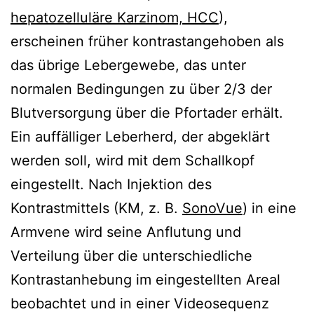
hepatozelluläre Karzinom, HCC
),
erscheinen früher kontrastangehoben als
das übrige Lebergewebe, das unter
normalen Bedingungen zu über 2/3 der
Blutversorgung über die Pfortader erhält.
Ein auffälliger Leberherd, der abgeklärt
werden soll, wird mit dem Schallkopf
eingestellt. Nach Injektion des
Kontrastmittels (KM, z. B.
SonoVue
) in eine
Armvene wird seine Anflutung und
Verteilung über die unterschiedliche
Kontrastanhebung im eingestellten Areal
beobachtet und in einer Videosequenz