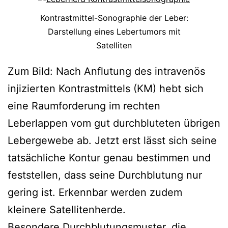
Kontrastmittel-Sonographie der Leber:
Darstellung eines Lebertumors mit
Satelliten
Zum Bild: Nach Anflutung des intravenös
injizierten Kontrastmittels (KM) hebt sich
eine Raumforderung im rechten
Leberlappen vom gut durchbluteten übrigen
Lebergewebe ab. Jetzt erst lässt sich seine
tatsächliche Kontur genau bestimmen und
feststellen, dass seine Durchblutung nur
gering ist. Erkennbar werden zudem
kleinere Satellitenherde.
Besondere Durchblutungsmuster, die