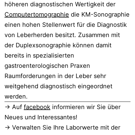
höheren diagnostischen Wertigkeit der
Computertomographie
die KM-Sonographie
einen hohen Stellenwert für die Diagnostik
von Leberherden besitzt. Zusammen mit
der Duplexsonographie können damit
bereits in spezialisierten
gastroenterologischen Praxen
Raumforderungen in der Leber sehr
weitgehend diagnostisch eingeordnet
werden.
→ Auf
facebook
informieren wir Sie über
Neues und Interessantes!
→ Verwalten Sie Ihre Laborwerte mit der