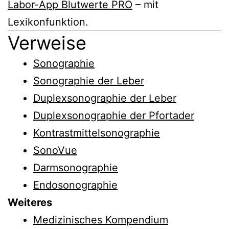
Labor-App Blutwerte PRO
– mit
Lexikonfunktion.
Verweise
Sonographie
Sonographie der Leber
Duplexsonographie der Leber
Duplexsonographie der Pfortader
Kontrastmittelsonographie
SonoVue
Darmsonographie
Endosonographie
Weiteres
Medizinisches Kompendium