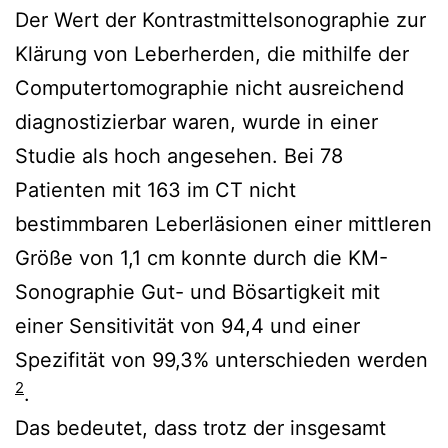
Der Wert der Kontrastmittelsonographie zur
Klärung von Leberherden, die mithilfe der
Computertomographie nicht ausreichend
diagnostizierbar waren, wurde in einer
Studie als hoch angesehen. Bei 78
Patienten mit 163 im CT nicht
bestimmbaren Leberläsionen einer mittleren
Größe von 1,1 cm konnte durch die KM-
Sonographie Gut- und Bösartigkeit mit
einer Sensitivität von 94,4 und einer
Spezifität von 99,3% unterschieden werden
2
.
Das bedeutet, dass trotz der insgesamt