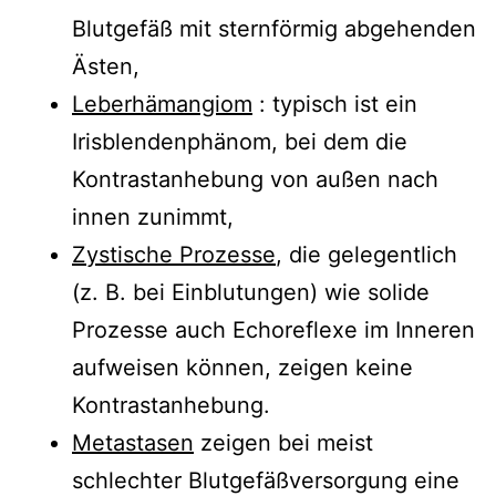
Blutgefäß mit sternförmig abgehenden
Ästen,
Leberhämangiom
: typisch ist ein
Irisblendenphänom, bei dem die
Kontrastanhebung von außen nach
innen zunimmt,
Zystische Prozesse
, die gelegentlich
(z. B. bei Einblutungen) wie solide
Prozesse auch Echoreflexe im Inneren
aufweisen können, zeigen keine
Kontrastanhebung.
Metastasen
zeigen bei meist
schlechter Blutgefäßversorgung eine