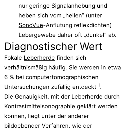
nur geringe Signalanhebung und
heben sich vom „hellen“ (unter
SonoVue
-Anflutung reflexdichten)
Lebergewebe daher oft „dunkel“ ab.
Diagnostischer Wert
Fokale
Leberherde
finden sich
verhältnismäßig häufig. Sie werden in etwa
6 % bei computertomographischen
1
Untersuchungen zufällig entdeckt
.
Die Genauigkeit, mit der Leberherde durch
Kontrastmittelsonographie geklärt werden
können, liegt unter der anderer
bildgebender Verfahren, wie der