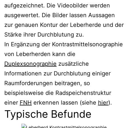
aufgezeichnet. Die Videobilder werden
ausgewertet. Die Bilder lassen Aussagen
zur genauen Kontur der Leberherde und der
Stärke ihrer Durchblutung zu.
In Ergänzung der Kontrastmittelsonographie
von Leberherden kann die
Duplexsonographie
zusätzliche
Informationen zur Durchblutung einiger
Raumforderungen beitragen, so
beispielsweise die Radspeichenstruktur
einer
FNH
erkennen lassen (siehe
hier
).
Typische Befunde