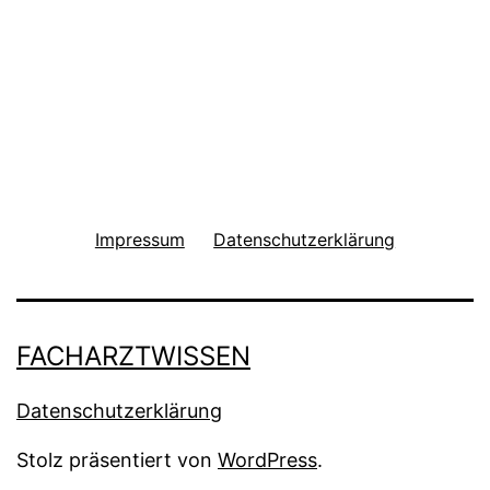
Impressum
Datenschutzerklärung
FACHARZTWISSEN
Datenschutzerklärung
Stolz präsentiert von
WordPress
.