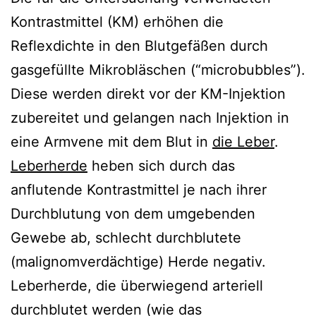
Kontrastmittel (KM) erhöhen die
Reflexdichte in den Blutgefäßen durch
gasgefüllte Mikrobläschen (“microbubbles”).
Diese werden direkt vor der KM-Injektion
zubereitet und gelangen nach Injektion in
eine Armvene mit dem Blut in
die Leber
.
Leberherde
heben sich durch das
anflutende Kontrastmittel je nach ihrer
Durchblutung von dem umgebenden
Gewebe ab, schlecht durchblutete
(malignomverdächtige) Herde negativ.
Leberherde, die überwiegend arteriell
durchblutet werden (wie das