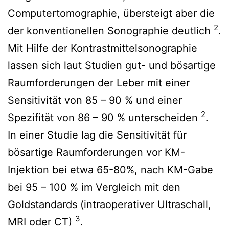
Computertomographie, übersteigt aber die
2
der konventionellen Sonographie deutlich
.
Mit Hilfe der Kontrastmittelsonographie
lassen sich laut Studien gut- und bösartige
Raumforderungen der Leber mit einer
Sensitivität von 85 – 90 % und einer
2
Spezifität von 86 – 90 % unterscheiden
.
In einer Studie lag die Sensitivität für
bösartige Raumforderungen vor KM-
Injektion bei etwa 65-80%, nach KM-Gabe
bei 95 – 100 % im Vergleich mit den
Goldstandards (intraoperativer Ultraschall,
3
MRI oder CT)
.