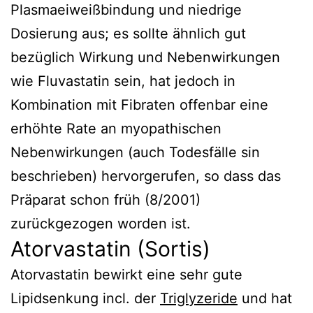
Plasmaeiweißbindung und niedrige
Dosierung aus; es sollte ähnlich gut
bezüglich Wirkung und Nebenwirkungen
wie Fluvastatin sein, hat jedoch in
Kombination mit Fibraten offenbar eine
erhöhte Rate an myopathischen
Nebenwirkungen (auch Todesfälle sin
beschrieben) hervorgerufen, so dass das
Präparat schon früh (8/2001)
zurückgezogen worden ist.
Atorvastatin (Sortis)
Atorvastatin bewirkt eine sehr gute
Lipidsenkung incl. der
Triglyzeride
und hat