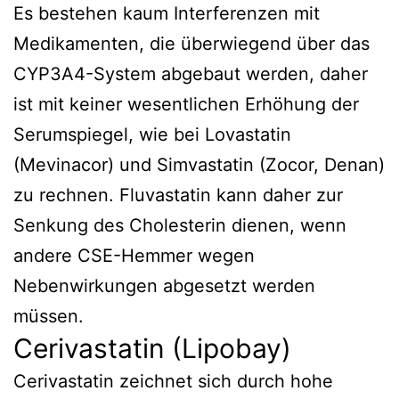
Es bestehen kaum Interferenzen mit
Medikamenten, die überwiegend über das
CYP3A4-System abgebaut werden, daher
ist mit keiner wesentlichen Erhöhung der
Serumspiegel, wie bei Lovastatin
(Mevinacor) und Simvastatin (Zocor, Denan)
zu rechnen. Fluvastatin kann daher zur
Senkung des Cholesterin dienen, wenn
andere CSE-Hemmer wegen
Nebenwirkungen abgesetzt werden
müssen.
Cerivastatin (Lipobay)
Cerivastatin zeichnet sich durch hohe