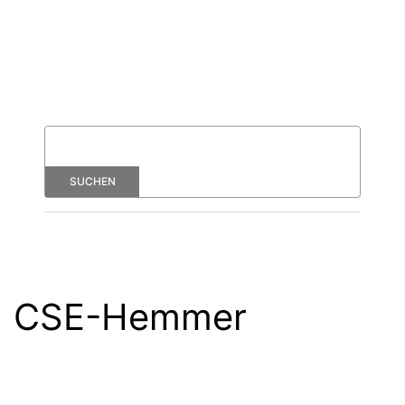
CSE-Hemmer