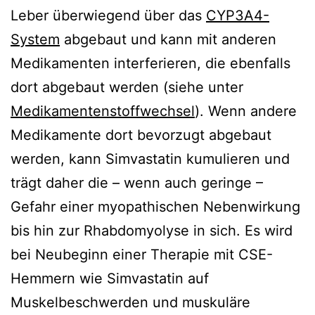
Leber überwiegend über das
CYP3A4-
System
abgebaut und kann mit anderen
Medikamenten interferieren, die ebenfalls
dort abgebaut werden (siehe unter
Medikamentenstoffwechsel
). Wenn andere
Medikamente dort bevorzugt abgebaut
werden, kann Simvastatin kumulieren und
trägt daher die – wenn auch geringe –
Gefahr einer myopathischen Nebenwirkung
bis hin zur Rhabdomyolyse in sich. Es wird
bei Neubeginn einer Therapie mit CSE-
Hemmern wie Simvastatin auf
Muskelbeschwerden und muskuläre