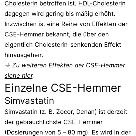
Cholesterin
betroffen ist.
HDL-Cholesterin
dagegen wird gering bis mäßig erhöht.
Inzwischen ist eine Reihe von Effekten der
CSE-Hemmer bekannt, die über den
eigentlich Cholesterin-senkenden Effekt
hinausgehen.
→ Zu weiteren Effekten der CSE-Hemmer
siehe hier
.
Einzelne CSE-Hemmer
Simvastatin
Simvastatin (z. B. Zocor, Denan) ist derzeit
der gebräuchlichste CSE-Hemmer
(Dosierungen von 5 – 80 mg). Es wird in der