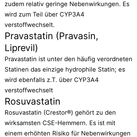
zudem relativ geringe Nebenwirkungen. Es
wird zum Teil über CYP3A4
verstoffwechselt.
Pravastatin (Pravasin,
Liprevil)
Pravastatin ist unter den häufig verordneten
Statinen das einzige hydrophile Statin; es
wird ebenfalls z.T. über CYP3A4
verstoffwechselt
Rosuvastatin
Rosuvastatin (Crestor®) gehört zu den
wirksamsten CSE-Hemmern. Es ist mit
einem erhöhten Risiko für Nebenwirkungen