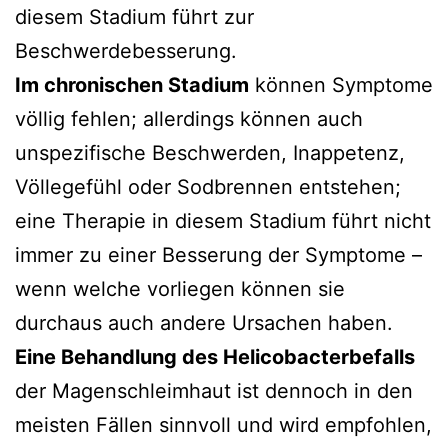
diesem Stadium führt zur
Beschwerdebesserung.
Im chronischen Stadium
können Symptome
völlig fehlen; allerdings können auch
unspezifische Beschwerden, Inappetenz,
Völlegefühl oder Sodbrennen entstehen;
eine Therapie in diesem Stadium führt nicht
immer zu einer Besserung der Symptome –
wenn welche vorliegen können sie
durchaus auch andere Ursachen haben.
Eine Behandlung des Helicobacterbefalls
der Magenschleimhaut ist dennoch in den
meisten Fällen sinnvoll und wird empfohlen,