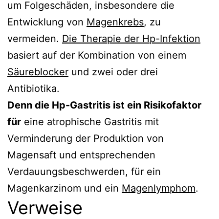
um Folgeschäden, insbesondere die
Entwicklung von
Magenkrebs
, zu
vermeiden.
Die Therapie der Hp-Infektion
basiert auf der Kombination von einem
Säureblocker
und zwei oder drei
Antibiotika.
Denn die Hp-Gastritis ist ein Risikofaktor
für
eine atrophische Gastritis mit
Verminderung der Produktion von
Magensaft und entsprechenden
Verdauungsbeschwerden, für ein
Magenkarzinom und ein
Magenlymphom
.
Verweise