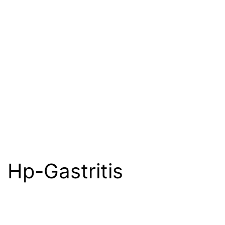
Hp-Gastritis