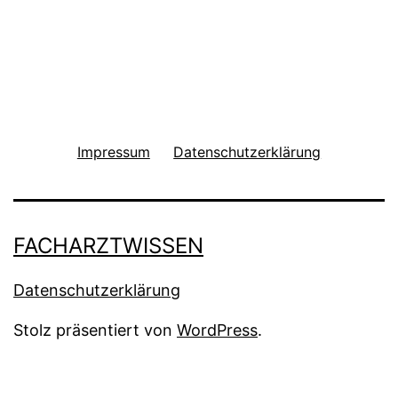
Impressum
Datenschutzerklärung
FACHARZTWISSEN
Datenschutzerklärung
Stolz präsentiert von
WordPress
.