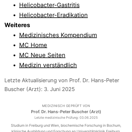
Helicobacter-Gastritis
Helicobacter-Eradikation
Weiteres
Medizinisches Kompendium
MC Home
MC Neue Seiten
Medizin verständlich
Letzte Aktualisierung von Prof. Dr. Hans-Peter
Buscher (Arzt):
3. Juni 2025
MEDIZINISCH GEPRÜFT VON
Prof. Dr. Hans-Peter Buscher (Arzt)
Letzte medizinische Prüfung:
03.06.2025
Studium in Freiburg und Wien, biochemische Forschung in Bochum,
klinische Ausbildung und Forschung an Universitätsklinik Freiburg,