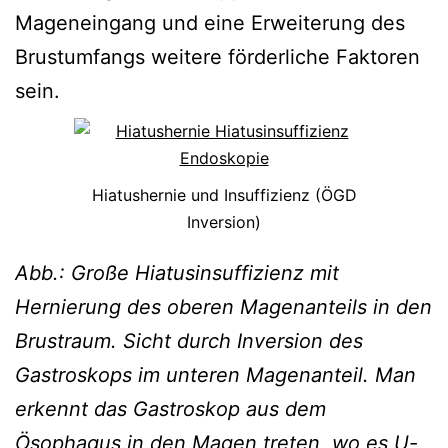
Mageneingang und eine Erweiterung des
Brustumfangs weitere förderliche Faktoren
sein.
Hiatushernie und Insuffizienz (ÖGD
Inversion)
Abb.: Große Hiatusinsuffizienz mit
Hernierung des oberen Magenanteils in den
Brustraum. Sicht durch Inversion des
Gastroskops im unteren Magenanteil. Man
erkennt das Gastroskop aus dem
Ösophagus in den Magen treten, wo es U-