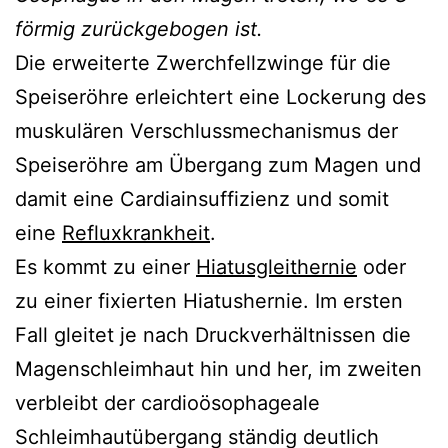
förmig zurückgebogen ist.
Die erweiterte Zwerchfellzwinge für die
Speiseröhre erleichtert eine Lockerung des
muskulären Verschlussmechanismus der
Speiseröhre am Übergang zum Magen und
damit eine Cardiainsuffizienz und somit
eine
Refluxkrankheit
.
Es kommt zu einer
Hiatusgleithernie
oder
zu einer fixierten Hiatushernie. Im ersten
Fall gleitet je nach Druckverhältnissen die
Magenschleimhaut hin und her, im zweiten
verbleibt der cardioösophageale
Schleimhautübergang ständig deutlich