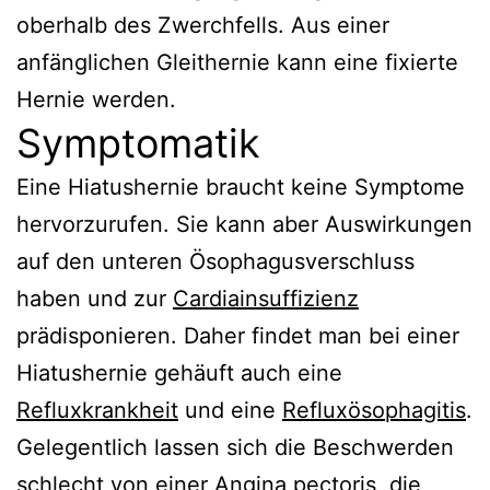
oberhalb des Zwerchfells. Aus einer
anfänglichen Gleithernie kann eine fixierte
Hernie werden.
Symptomatik
Eine Hiatushernie braucht keine Symptome
hervorzurufen. Sie kann aber Auswirkungen
auf den unteren Ösophagusverschluss
haben und zur
Cardiainsuffizienz
prädisponieren. Daher findet man bei einer
Hiatushernie gehäuft auch eine
Refluxkrankheit
und eine
Refluxösophagitis
.
Gelegentlich lassen sich die Beschwerden
schlecht von einer
Angina pectoris
, die