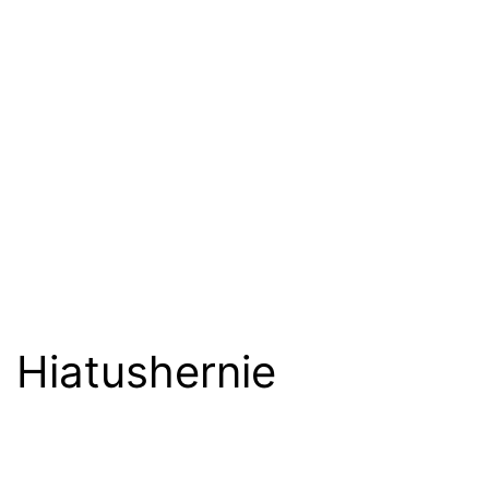
Hiatushernie