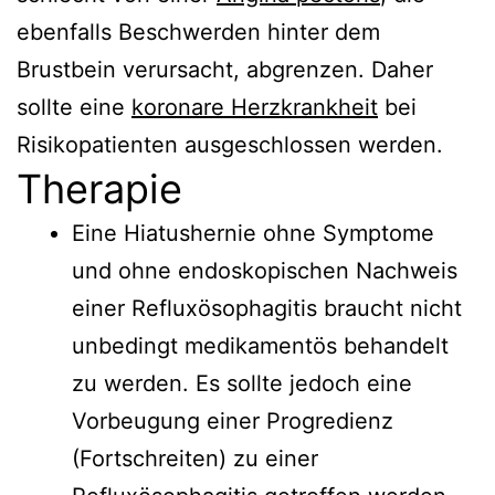
ebenfalls Beschwerden hinter dem
Brustbein verursacht, abgrenzen. Daher
sollte eine
koronare Herzkrankheit
bei
Risikopatienten ausgeschlossen werden.
Therapie
Eine Hiatushernie ohne Symptome
und ohne endoskopischen Nachweis
einer Refluxösophagitis braucht nicht
unbedingt medikamentös behandelt
zu werden. Es sollte jedoch eine
Vorbeugung einer Progredienz
(Fortschreiten) zu einer