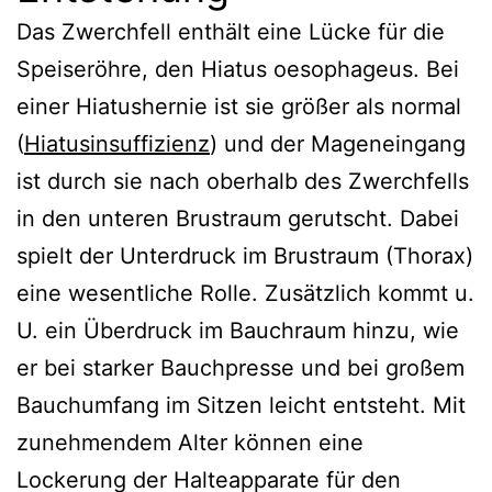
Das Zwerchfell enthält eine Lücke für die
Speiseröhre, den Hiatus oesophageus. Bei
einer Hiatushernie ist sie größer als normal
(
Hiatusinsuffizienz
) und der Mageneingang
ist durch sie nach oberhalb des Zwerchfells
in den unteren Brustraum gerutscht. Dabei
spielt der Unterdruck im Brustraum (Thorax)
eine wesentliche Rolle. Zusätzlich kommt u.
U. ein Überdruck im Bauchraum hinzu, wie
er bei starker Bauchpresse und bei großem
Bauchumfang im Sitzen leicht entsteht. Mit
zunehmendem Alter können eine
Lockerung der Halteapparate für den