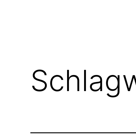
Schlag