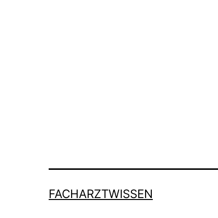
FACHARZTWISSEN