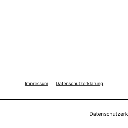
Impressum
Datenschutzerklärung
Datenschutzerk