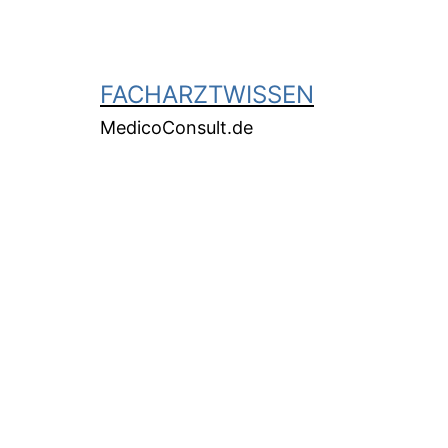
FACHARZTWISSEN
MedicoConsult.de