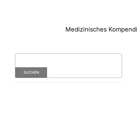
Medizinisches Kompend