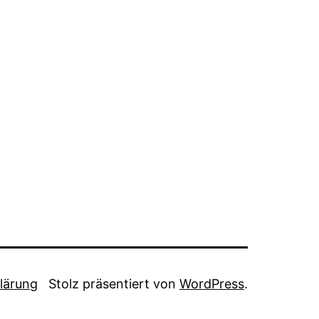
lärung
Stolz präsentiert von
WordPress
.