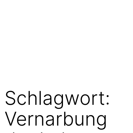
Schlagwort:
Vernarbung