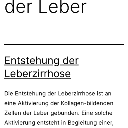
der Leber
Entstehung der
Leberzirrhose
Die Entstehung der Leberzirrhose ist an
eine Aktivierung der Kollagen-bildenden
Zellen der Leber gebunden. Eine solche
Aktivierung entsteht in Begleitung einer,