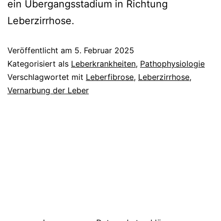
ein Übergangsstadium in Richtung
Leberzirrhose.
Veröffentlicht am
5. Februar 2025
Kategorisiert als
Leberkrankheiten
,
Pathophysiologie
Verschlagwortet mit
Leberfibrose
,
Leberzirrhose
,
Vernarbung der Leber