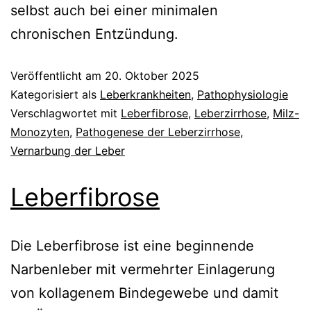
selbst auch bei einer minimalen
chronischen Entzündung.
Veröffentlicht am
20. Oktober 2025
Kategorisiert als
Leberkrankheiten
,
Pathophysiologie
Verschlagwortet mit
Leberfibrose
,
Leberzirrhose
,
Milz-
Monozyten
,
Pathogenese der Leberzirrhose
,
Vernarbung der Leber
Leberfibrose
Die Leberfibrose ist eine beginnende
Narbenleber mit vermehrter Einlagerung
von kollagenem Bindegewebe und damit