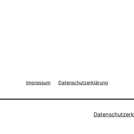
Impressum
Datenschutzerklärung
Datenschutzerk