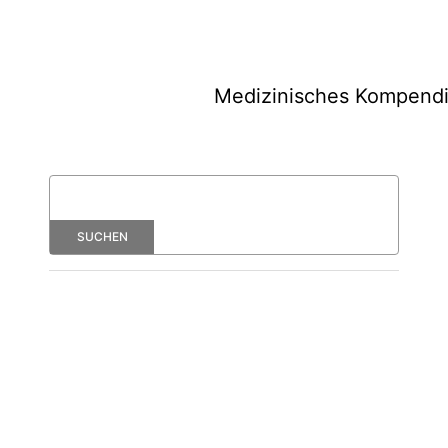
Medizinisches Kompend