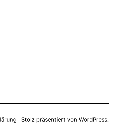
lärung
Stolz präsentiert von
WordPress
.