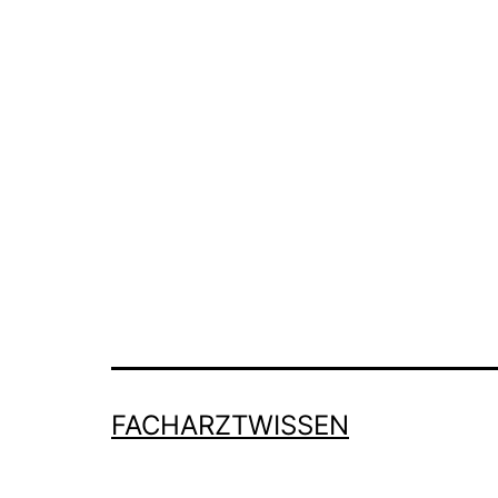
FACHARZTWISSEN