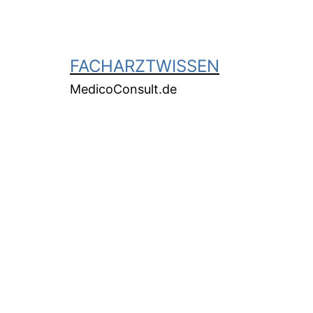
FACHARZTWISSEN
MedicoConsult.de