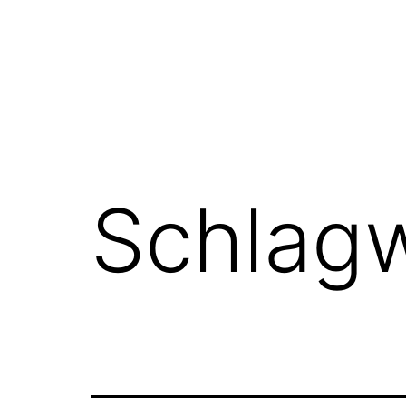
Schlag