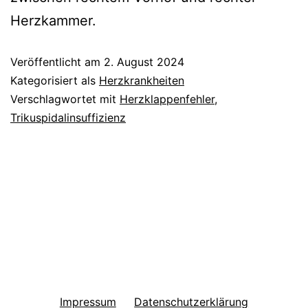
Herzkammer.
Veröffentlicht am
2. August 2024
Kategorisiert als
Herzkrankheiten
Verschlagwortet mit
Herzklappenfehler
,
Trikuspidalinsuffizienz
Impressum
Datenschutzerklärung