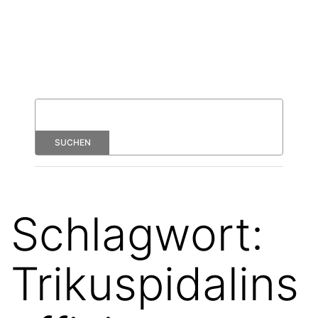
Schlagwort:
Trikuspidalins