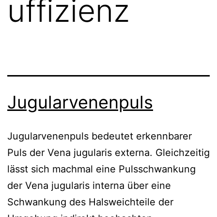
uffizienz
Jugularvenenpuls
Jugularvenenpuls bedeutet erkennbarer
Puls der Vena jugularis externa. Gleichzeitig
lässt sich machmal eine Pulsschwankung
der Vena jugularis interna über eine
Schwankung des Halsweichteile der