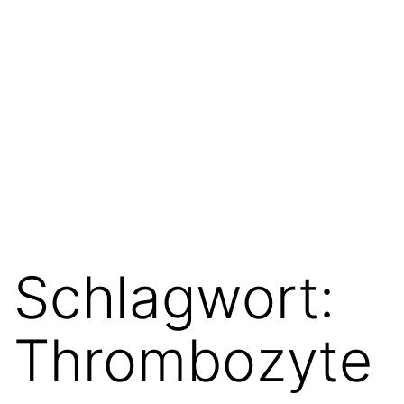
Schlagwort:
Thrombozyte