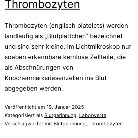
Thrombozyten
Thrombozyten (englisch platelets) werden
landläufig als „Blutplättchen“ bezeichnet
und sind sehr kleine, im Lichtmikroskop nur
soeben erkennbare kernlose Zellteile, die
als Abschnürungen von
Knochenmarksriesenzellen ins Blut
abgegeben werden.
Veröffentlicht am
19. Januar 2025
Kategorisiert als
Blutgerinnung
,
Laborwerte
Verschlagwortet mit
Blutgerinnung
,
Thrombozyten