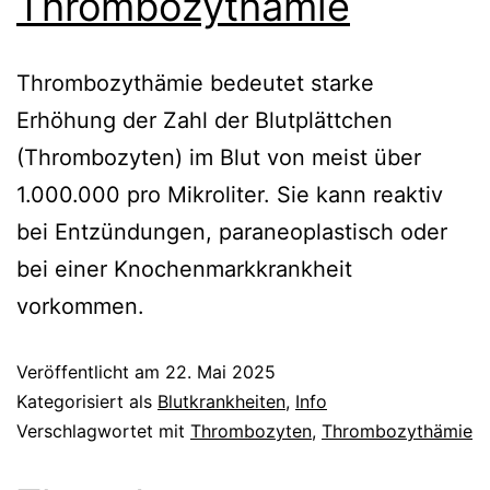
Thrombozythämie
Thrombozythämie bedeutet starke
Erhöhung der Zahl der Blutplättchen
(Thrombozyten) im Blut von meist über
1.000.000 pro Mikroliter. Sie kann reaktiv
bei Entzündungen, paraneoplastisch oder
bei einer Knochenmarkkrankheit
vorkommen.
Veröffentlicht am
22. Mai 2025
Kategorisiert als
Blutkrankheiten
,
Info
Verschlagwortet mit
Thrombozyten
,
Thrombozythämie