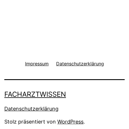
Impressum
Datenschutzerklärung
FACHARZTWISSEN
Datenschutzerklärung
Stolz präsentiert von
WordPress
.