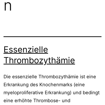
n
Essenzielle
Thrombozythämie
Die essenzielle Thrombozythämie ist eine
Erkrankung des Knochenmarks (eine
myeloproliferative Erkrankung) und bedingt
eine erhöhte Thrombose- und