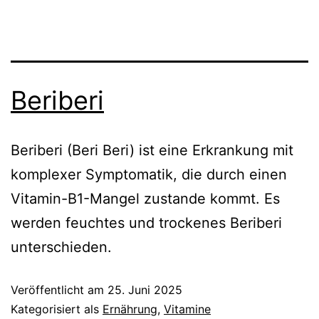
Beriberi
Beriberi (Beri Beri) ist eine Erkrankung mit
komplexer Symptomatik, die durch einen
Vitamin-B1-Mangel zustande kommt. Es
werden feuchtes und trockenes Beriberi
unterschieden.
Veröffentlicht am
25. Juni 2025
Kategorisiert als
Ernährung
,
Vitamine