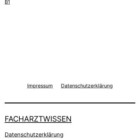
B1
Impressum
Datenschutzerklärung
FACHARZTWISSEN
Datenschutzerklärung