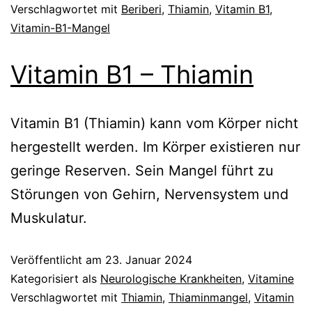
Verschlagwortet mit
Beriberi
,
Thiamin
,
Vitamin B1
,
Vitamin-B1-Mangel
Vitamin B1 – Thiamin
Vitamin B1 (Thiamin) kann vom Körper nicht
hergestellt werden. Im Körper existieren nur
geringe Reserven. Sein Mangel führt zu
Störungen von Gehirn, Nervensystem und
Muskulatur.
Veröffentlicht am
23. Januar 2024
Kategorisiert als
Neurologische Krankheiten
,
Vitamine
Verschlagwortet mit
Thiamin
,
Thiaminmangel
,
Vitamin