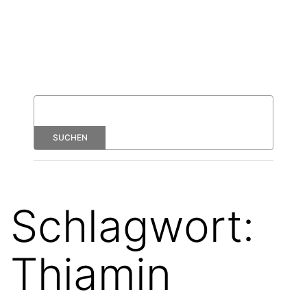
Schlagwort:
Thiamin