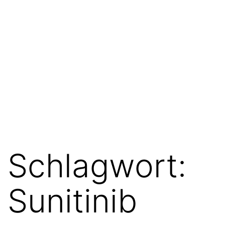
Schlagwort:
Sunitinib