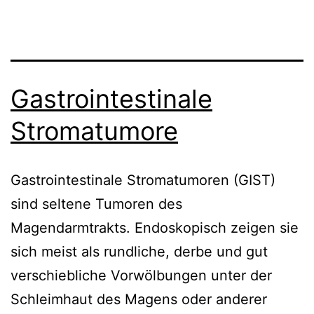
Gastrointestinale
Stromatumore
Gastrointestinale Stromatumoren (GIST)
sind seltene Tumoren des
Magendarmtrakts. Endoskopisch zeigen sie
sich meist als rundliche, derbe und gut
verschiebliche Vorwölbungen unter der
Schleimhaut des Magens oder anderer