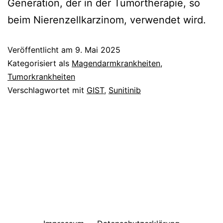
Generation, der in der Tumortherapie, so
beim Nierenzellkarzinom, verwendet wird.
Veröffentlicht am
9. Mai 2025
Kategorisiert als
Magendarmkrankheiten
,
Tumorkrankheiten
Verschlagwortet mit
GIST
,
Sunitinib